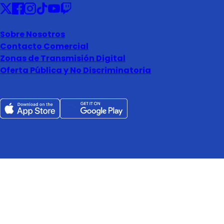
Sobre Nosotros
Contacto Comercial
Zonas de Transmisión Digital
Oferta Pública y No Discriminatoria