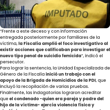
“Frente a este deceso y con información
entregada posteriormente por familiares de la
víctima,
la Fiscalía amplió el foco investigativo al
existir acciones que calificaban para investigar el
nuevo tipo penal de suicidio femicida
“, indicó el
persecutor.
Para lograr la sentencia, la Unidad Especializada de
Género de la Fiscalía
inició un trabajo con el
apoyo de la Brigada de Homicidios de la PDI
, que
incluyó la recopilación de varias pruebas.
Finalmente, las indagatorias lograron acreditar
que
el condenado -quien era pareja y padre del
hijo de la víctima- ejercía violencia física y