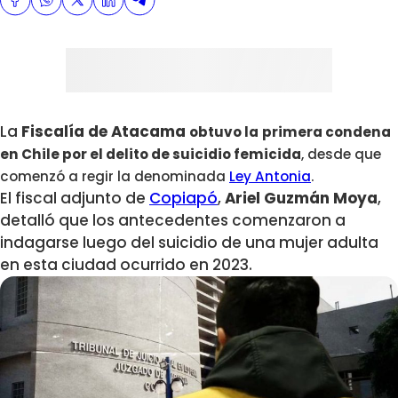
La
Fiscalía de Atacama
obtuvo la
primera condena
en Chile por el delito de suicidio femicida
,
desde que
comenzó a regir la denominada
Ley Antonia
.
El fiscal adjunto de
Copiapó
,
Ariel Guzmán Moya
,
detalló que los antecedentes comenzaron a
indagarse luego del suicidio de una mujer adulta
en esta ciudad ocurrido en 2023.