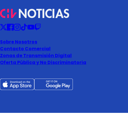
Sobre Nosotros
Contacto Comercial
Zonas de Transmisión Digital
Oferta Pública y No Discriminatoria