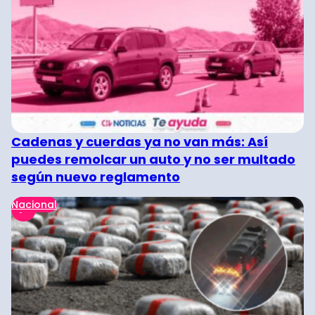
Cadenas y cuerdas ya no van más: Así
puedes remolcar un auto y no ser multado
según nuevo reglamento
Nacional