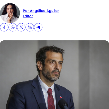
Por Angélica Aguilar
Editor