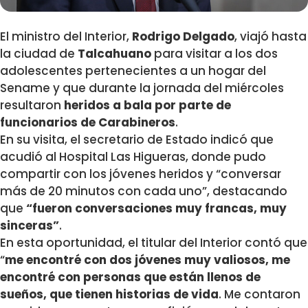
El ministro del Interior,
Rodrigo Delgado
, viajó hasta
la ciudad de
Talcahuano
para visitar a los dos
adolescentes pertenecientes a un hogar del
Sename y que durante la jornada del miércoles
resultaron
heridos a bala por parte de
funcionarios de Carabineros
.
En su visita, el secretario de Estado indicó que
acudió al Hospital Las Higueras, donde pudo
compartir con los jóvenes heridos y “conversar
más de 20 minutos con cada uno”, destacando
que
“fueron conversaciones muy francas, muy
sinceras”
.
En esta oportunidad, el titular del Interior contó que
“
me encontré con dos jóvenes muy valiosos, me
encontré con personas que están llenos de
sueños, que tienen historias de vida
. Me contaron