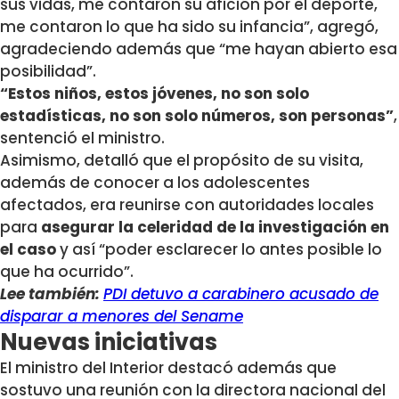
sus vidas, me contaron su afición por el deporte,
me contaron lo que ha sido su infancia”, agregó,
agradeciendo además que “me hayan abierto esa
posibilidad”.
“Estos niños, estos jóvenes, no son solo
estadísticas, no son solo números, son personas”
,
sentenció el ministro.
Asimismo, detalló que el propósito de su visita,
además de conocer a los adolescentes
afectados, era reunirse con autoridades locales
para
asegurar la celeridad de la investigación en
el caso
y así “poder esclarecer lo antes posible lo
que ha ocurrido”.
Lee también:
PDI detuvo a carabinero acusado de
disparar a menores del Sename
Nuevas iniciativas
El ministro del Interior destacó además que
sostuvo una reunión con la directora nacional del