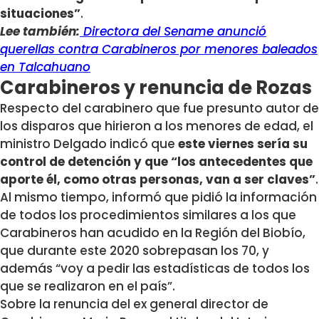
situaciones”
.
Lee también:
Directora del Sename anunció
querellas contra Carabineros por menores baleados
en Talcahuano
Carabineros y renuncia de Rozas
Respecto del carabinero que fue presunto autor de
los disparos que hirieron a los menores de edad, el
ministro Delgado indicó que
este viernes sería su
control de detención y que “los antecedentes que
aporte él, como otras personas, van a ser claves”
.
Al mismo tiempo, informó que pidió la información
de todos los procedimientos similares a los que
Carabineros han acudido en la Región del Biobío,
que durante este 2020 sobrepasan los 70, y
además “voy a pedir las estadísticas de todos los
que se realizaron en el país”.
Sobre la renuncia del ex general director de