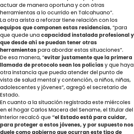
actuar de manera oportuna y con otras
herramientas a lo ocurrido en Talcahuano”.
La otra arista a reforzar tiene relación con los
equipos que componen estas residencias
, “para
que quede una
capacidad instalada profesional y
que desde ahí se puedan tener otras
herramientas
para abordar estas situaciones”.
De esa manera, “
evitar justamente que la primera
llamada de protocolo sean los policías
y que haya
otra instancia que pueda atender del punto de
vista de salud mental y contención, a niños, niñas,
adolescentes y jóvenes”, agregó el secretario de
Estado.
En cuanto a la situación registrada este miércoles
en el hogar Carlos Macera del Sename, el titular del
Interior recalcó que
“el Estado está para cuidar,
para proteger a estos jóvenes, y por supuesto nos
duele como gobierno que ocurran este tipo de