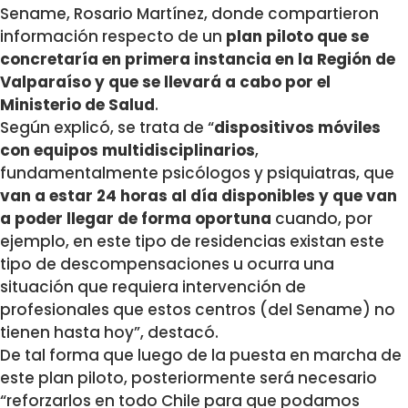
Sename, Rosario Martínez, donde compartieron
información respecto de un
plan piloto que se
concretaría en primera instancia en la Región de
Valparaíso y que se llevará a cabo por el
Ministerio de Salud
.
Según explicó, se trata de “
dispositivos móviles
con equipos multidisciplinarios
,
fundamentalmente psicólogos y psiquiatras, que
van a estar 24 horas al día disponibles y que van
a poder llegar de forma oportuna
cuando, por
ejemplo, en este tipo de residencias existan este
tipo de descompensaciones u ocurra una
situación que requiera intervención de
profesionales que estos centros (del Sename) no
tienen hasta hoy”, destacó.
De tal forma que luego de la puesta en marcha de
este plan piloto, posteriormente será necesario
“reforzarlos en todo Chile para que podamos