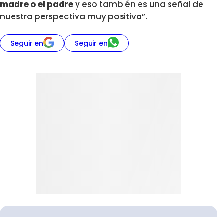
madre o el padre
y eso también es una señal de
nuestra perspectiva muy positiva”.
Seguir en
Seguir en