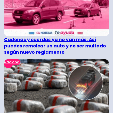
Cadenas y cuerdas ya no van más: Así
puedes remolcar un auto y no ser multado
según nuevo reglamento
Nacional