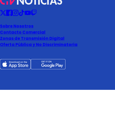
Sobre Nosotros
Contacto Comercial
Zonas de Transmisión Digital
Oferta Pública y No Discriminatoria