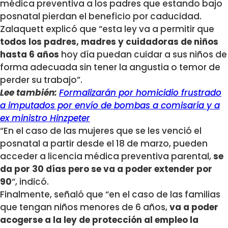
médica preventiva a los padres que estando bajo
posnatal pierdan el beneficio por caducidad.
Zalaquett explicó que “esta ley va a permitir que
todos los padres, madres y cuidadoras de niños
hasta 6 años
hoy día puedan cuidar a sus niños de
forma adecuada sin tener la angustia o temor de
perder su trabajo”.
Lee también:
Formalizarán por homicidio frustrado
a imputados por envío de bombas a comisaría y a
ex ministro Hinzpeter
“En el caso de las mujeres que se les venció el
posnatal a partir desde el 18 de marzo, pueden
acceder a licencia médica preventiva parental,
se
da por 30 días pero se va a poder extender por
90
“, indicó.
Finalmente, señaló que “en el caso de las familias
que tengan niños menores de 6 años,
va a poder
acogerse a la ley de protección al empleo la