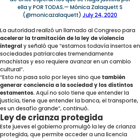
ella y POR TODAS.— Mónica Zalaquett S
(@monicazalaquett)
July 24, 2020
La autoridad realizó un llamado al Congreso para
acelerar la tramitación de la ley de violencia
integral
y señaló que “estamos todavía insertos en
sociedades patriarcales tremendamente
machistas y eso requiere avanzar en un cambio
cultural”.
“Esto no pasa solo por leyes sino que
también
generar conciencia a la sociedad y los distintos
estamentos
. Aquí no solo tiene que entender la
justicia, tiene que entender la banca, el transporte,
es un desafío grande”, continuó.
Ley de crianza protegida
Este jueves el gobierno promulgó la ley de crianza
protegida, que permite acceder a una licencia