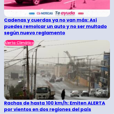
Cadenas y cuerdas ya no van más: Así
puedes remolcar un auto y no ser multado
según nuevo reglamento
Alerta Climática
Rachas de hasta 100 km/h: Emiten ALERTA
por vientos en dos regiones del país