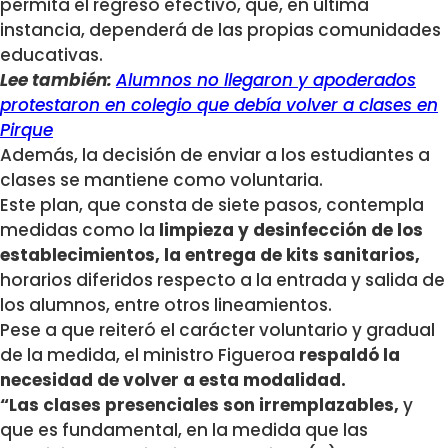
permita el regreso efectivo, que, en última
instancia, dependerá de las propias comunidades
educativas.
Lee también:
Alumnos no llegaron y apoderados
protestaron en colegio que debía volver a clases en
Pirque
Además, la decisión de enviar a los estudiantes a
clases se mantiene como voluntaria.
Este plan, que consta de siete pasos, contempla
medidas como la
limpieza y desinfección de los
establecimientos, la entrega de kits sanitarios,
horarios diferidos respecto a la entrada y salida de
los alumnos, entre otros lineamientos.
Pese a que reiteró el carácter voluntario y gradual
de la medida, el ministro Figueroa
respaldó la
necesidad de volver a esta modalidad.
“Las clases presenciales son irremplazables,
y
que es fundamental, en la medida que las