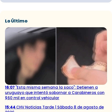
Lo Último
16:07
"Esta misma semana la saco": Detienen a
uruguayo que intentó sobornar a Carabineros con
$60 mil en control vehicular
15:44
CHV Noticias Tarde | Sábado 8 de agosto de