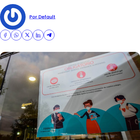
Por Default