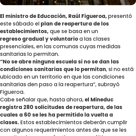
El ministro de Educación, Raúl Figueroa,
presentó
este sábado el
plan de reapertura de los
establecimientos,
que se basa en un
regreso gradual y voluntario
a las clases
presenciales, en las comunas cuyas medidas
sanitarias lo permitan.
“No se abre ninguna escuela si no se dan las
condiciones sanitarias que lo permitan
, si no está
ubicado en un territorio en que las condiciones
sanitarias den paso a la reapertura”, subrayó
Figueroa.
Cabe señalar que, hasta ahora,
el Mineduc
registra 280 solicitudes de reapertura, de las
cuales a 60 se les ha permitido la vuelta a
clases.
Estos establecimientos deberán cumplir
con algunos requerimientos antes de que se les