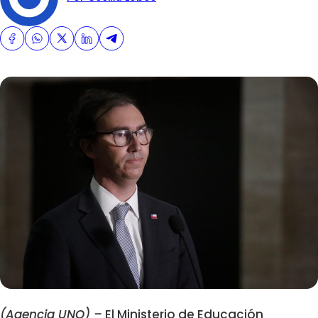
(Agencia UNO) –
El Ministerio de Educación