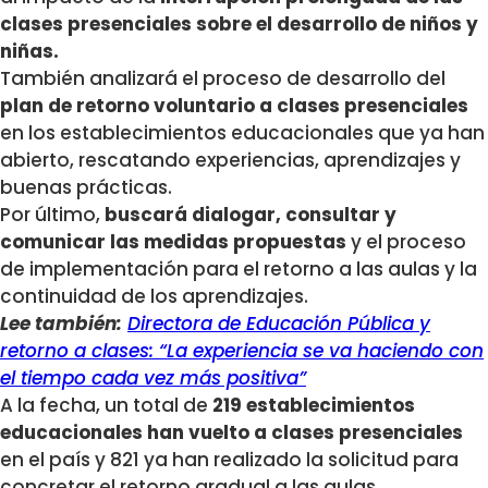
clases presenciales sobre el desarrollo de niños y
niñas.
También analizará el proceso de desarrollo del
plan de retorno voluntario a clases presenciales
en los establecimientos educacionales que ya han
abierto, rescatando experiencias, aprendizajes y
buenas prácticas.
Por último,
buscará dialogar, consultar y
comunicar las medidas propuestas
y el proceso
de implementación para el retorno a las aulas y la
continuidad de los aprendizajes.
Lee también:
Directora de Educación Pública y
retorno a clases: “La experiencia se va haciendo con
el tiempo cada vez más positiva”
A la fecha, un total de
219 establecimientos
educacionales han vuelto a clases presenciales
en el país y 821 ya han realizado la solicitud para
concretar el retorno gradual a las aulas.