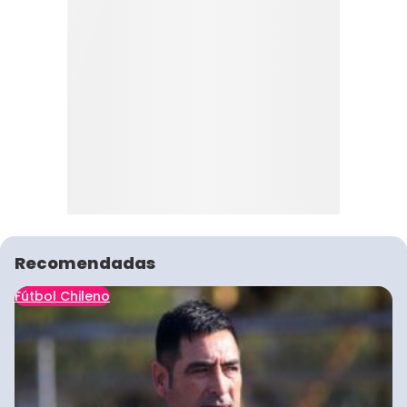
Recomendadas
Fútbol Chileno