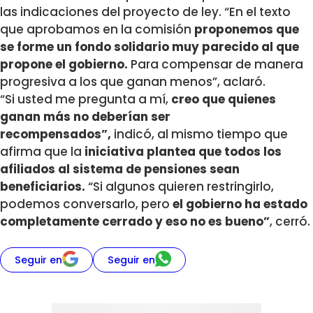
las indicaciones del proyecto de ley. “En el texto
que aprobamos en la comisión
proponemos que
se forme un fondo solidario muy parecido al que
propone el gobierno.
Para compensar de manera
progresiva a los que ganan menos”, aclaró.
“Si usted me pregunta a mí,
creo que quienes
ganan más no deberían ser
recompensados”,
indicó, al mismo tiempo que
afirma que la
iniciativa plantea que todos los
afiliados al sistema de pensiones sean
beneficiarios.
“Si algunos quieren restringirlo,
podemos conversarlo, pero
el gobierno ha estado
completamente cerrado y eso no es bueno”
, cerró.
Seguir en
Seguir en