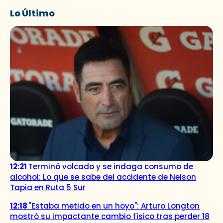
Lo Último
12:21
Terminó volcado y se indaga consumo de
alcohol: Lo que se sabe del accidente de Nelson
Tapia en Ruta 5 Sur
12:18
"Estaba metido en un hoyo": Arturo Longton
mostró su impactante cambio físico tras perder 18