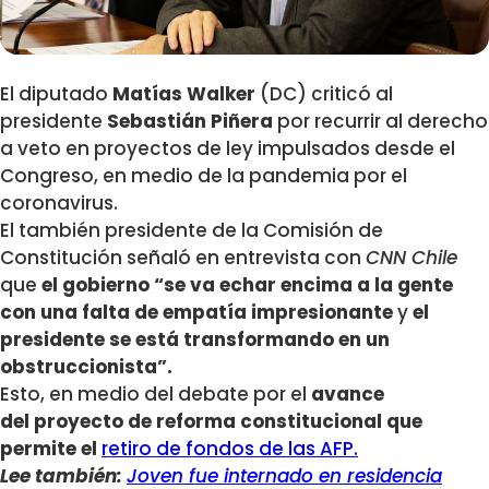
El diputado
Matías Walker
(DC) criticó al
presidente
Sebastián Piñera
por recurrir al derecho
a veto en proyectos de ley impulsados desde el
Congreso, en medio de la pandemia por el
coronavirus.
El también presidente de la Comisión de
Constitución señaló en entrevista con
CNN Chile
que
el gobierno “se va echar encima a la gente
con una falta de empatía impresionante
y
el
presidente se está transformando en un
obstruccionista”.
Esto, en medio del debate por el
avance
del proyecto de reforma constitucional que
permite el
retiro de fondos de las AFP.
Lee también:
Joven fue internado en residencia