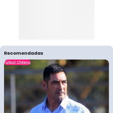
Recomendadas
Fútbol Chileno