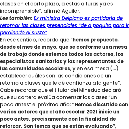
clases en el corto plazo, a estas alturas ya es
incomprensible”, afirmó Aguilar.
Lee también:
Ex ministra Delpiano es partidaria de
retomar las clases presenciales “de a poquito para ir
perdiendo el susto”
En ese sentido, recordó que “
hemos propuesto,
desde el mes de mayo, que se conforme una mesa
de trabajo donde estemos todos los actores, los
especialistas sanitarios y los representantes de
las comunidades escolares
, y en esa mesa (…)
establecer cuáles son las condiciones de un
retorno a clases que le dé confianza a la gente”.
Cabe recordar que el titular del Mineduc declaró
que su cartera evalúa comenzar las clases “un
poco antes” el próximo año:
“Hemos discutido con
varios actores que el año escolar 2021 inicie un
poco antes, precisamente con la finalidad de
reforzar. Son temas que se están evaluando”
,