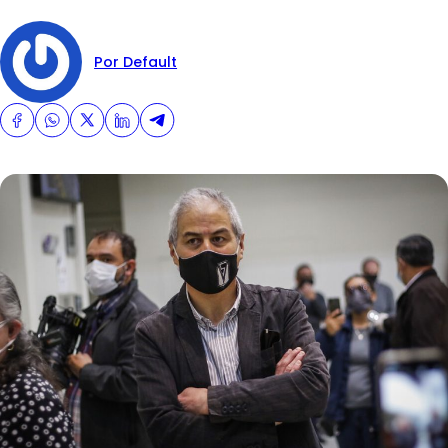
Por Default