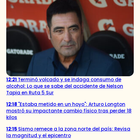
12:21
Terminó volcado y se indaga consumo de
alcohol: Lo que se sabe del accidente de Nelson
Tapia en Ruta 5 Sur
12:18
"Estaba metido en un hoyo": Arturo Longton
mostró su impactante cambio físico tras perder 18
kilos
12:15
Sismo remece a la zona norte del país: Revisa
la magnitud y el epicentro