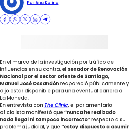
Por Ana Karina
En el marco de la investigación por tráfico de
influencias en su contra,
el senador de Renovación
Nacional por el sector oriente de Santiago,
Manuel José Ossandón
reapareció públicamente y
dijo estar disponible para una eventual carrera a
La Moneda.
En entrevista con
The Clinic
, el parlamentario
oficialista manifestó que
“nunca he realizado
nada ilegal ni tampoco incorrecto”
respecto a su
problema judicial, y que
“estoy dispuesto a asumir