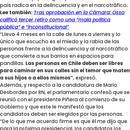
país radica en la delincuencia y en el narcotráfico.
Lee también:
Tras aprobación en la Cámara: Ossa
calificó tercer retiro como una “mala política
pública” e “inconstitucional”
“Llevo 4 meses en la calle de lunes a viernes y lo
único que escucho es el miedo y la rabia de las
personas frente a la delincuencia y al narcotráfico
que convierte a sus barrios en espacios para
pandillas.
Las personas en Chile deben ser libres
para caminar en sus calles sin el temor que maten
a sus hijos o a ellos mismos”
, expresó.
Además, y respecto a la candidatura de Mario
Desbordes por RN, el parlamentario confesó que se
reunió con el presidente Piñera al comienzo de su
Gobierno y que este le manifestó que los
candidatos deben ser elegidos por las personas.
“De lo que me acuerdo firme es que él me dijo que
para la próxima presidencial, los candidatos los