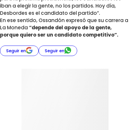
iban a elegir la gente, no los partidos. Hoy día,
Desbordes es el candidato del partido”.
En ese sentido, Ossandón expresó que su carrera a
La Moneda
“depende del apoyo de la gente,
porque quiero ser un candidato competitivo”.
Seguir en
Seguir en