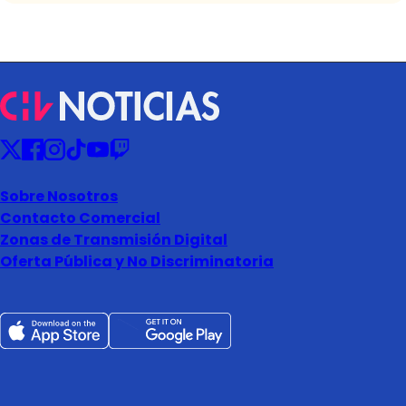
Sobre Nosotros
Contacto Comercial
Zonas de Transmisión Digital
Oferta Pública y No Discriminatoria