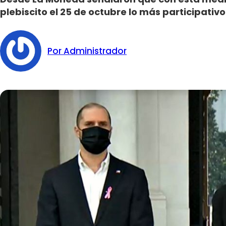
plebiscito el 25 de octubre lo más participativo
Por Administrador