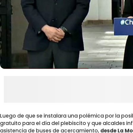
Luego de que se instalara una polémica por la posi
gratuito para el día del plebiscito y que alcaldes 
asistencia de buses de acercamiento,
desde La Mo