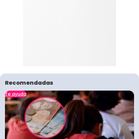
Recomendadas
Te ayuda