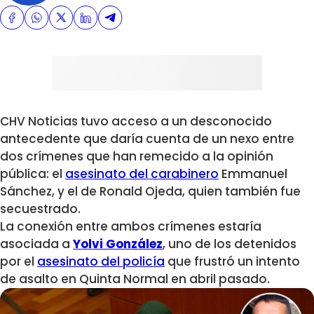
CHV Noticias tuvo acceso a un desconocido
antecedente que daría cuenta de un nexo entre
dos crímenes que han remecido a la opinión
pública: el
asesinato del carabinero
Emmanuel
Sánchez, y el de Ronald Ojeda, quien también fue
secuestrado.
La conexión entre ambos crímenes estaría
asociada a
Yolvi González
, uno de los detenidos
por el
asesinato del policía
que frustró un intento
de asalto en Quinta Normal en abril pasado.