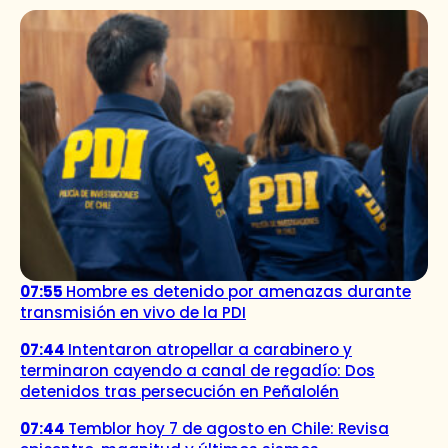
07:55
Hombre es detenido por amenazas durante
transmisión en vivo de la PDI
07:44
Intentaron atropellar a carabinero y
terminaron cayendo a canal de regadío: Dos
detenidos tras persecución en Peñalolén
07:44
Temblor hoy 7 de agosto en Chile: Revisa