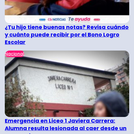
¿Tu hijo tiene buenas notas? Revisa cuándo
y cuánto puede recibir por el Bono Logro
Escolar
Nacional
Emergencia en Liceo 1 Javiera Carrera:
Alumna resulta lesionada al caer desde un