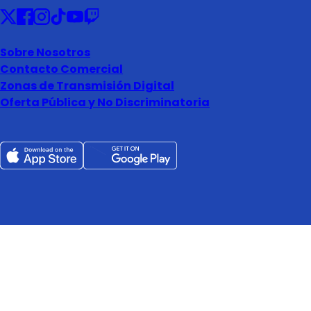
Sobre Nosotros
Contacto Comercial
Zonas de Transmisión Digital
Oferta Pública y No Discriminatoria