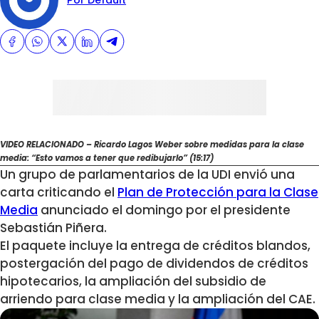
Por Default
VIDEO RELACIONADO – Ricardo Lagos Weber sobre medidas para la clase
media: “Esto vamos a tener que redibujarlo” (15:17)
Un grupo de parlamentarios de la UDI envió una
carta criticando el
Plan de Protección para la Clase
Media
anunciado el domingo por el presidente
Sebastián Piñera.
El paquete incluye la entrega de créditos blandos,
postergación del pago de dividendos de créditos
hipotecarios, la ampliación del subsidio de
arriendo para clase media y la ampliación del CAE.