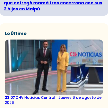
que entregó mamá tras encerrona con sus
2 hijos en Maipú
Lo Último
23:07
CHV Noticias Central | Jueves 6 de agosto de
2026