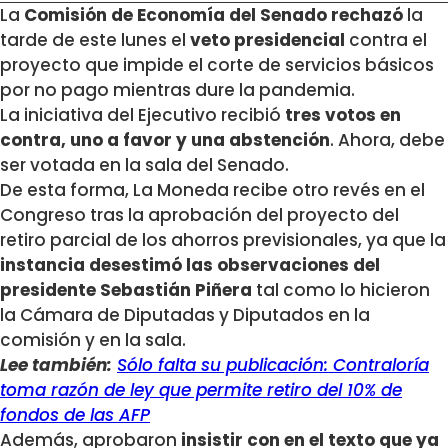
La
Comisión de Economía del Senado rechazó
la
tarde de este lunes el
veto presidencial
contra el
proyecto que impide el corte de servicios básicos
por no pago mientras dure la pandemia.
La iniciativa del Ejecutivo recibió
tres votos en
contra, uno a favor y una abstención
. Ahora, debe
ser votada en la sala del Senado.
De esta forma, La Moneda recibe otro revés en el
Congreso tras la aprobación del proyecto del
retiro parcial de los ahorros previsionales, ya que la
instancia desestimó las observaciones del
presidente Sebastián Piñera
tal como lo hicieron
la Cámara de Diputadas y Diputados en la
comisión y en la sala.
Lee también:
Sólo falta su publicación: Contraloría
toma razón de ley que permite retiro del 10% de
fondos de las AFP
Además, aprobaron
insistir con en el texto que ya