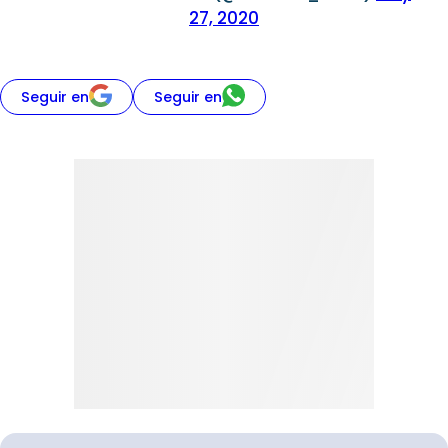
27, 2020
Seguir en
Seguir en