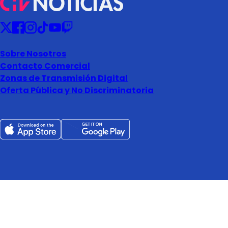
Sobre Nosotros
Contacto Comercial
Zonas de Transmisión Digital
Oferta Pública y No Discriminatoria