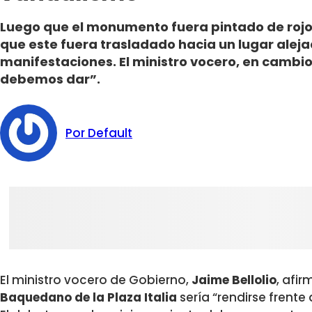
Luego que el monumento fuera pintado de rojo la
que este fuera trasladado hacia un lugar aleja
manifestaciones. El ministro vocero, en cambio
debemos dar”.
Por Default
El ministro vocero de Gobierno,
Jaime Bellolio
, afi
Baquedano de la Plaza Italia
sería “rendirse frente