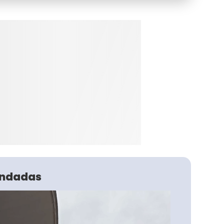
ndadas