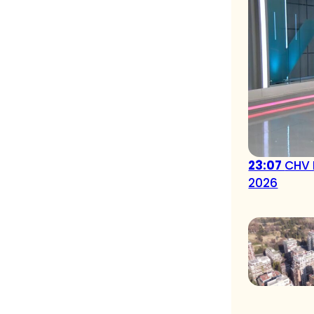
23:07
CHV 
2026