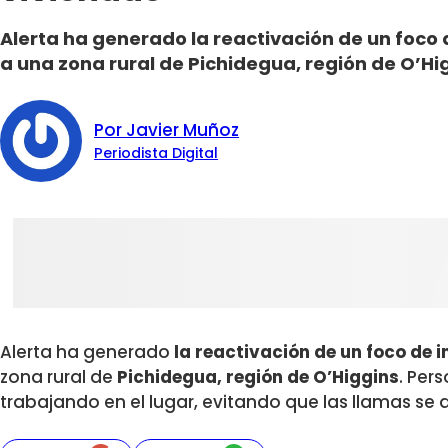
Alerta ha generado la reactivación de un foco
a una zona rural de Pichidegua, región de O’Hi
Por Javier Muñoz
Periodista Digital
Alerta ha generado
la reactivación de un foco de 
zona rural de
Pichidegua, región de O’Higgins
. Per
trabajando en el lugar, evitando que las llamas se 