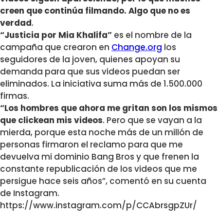
creen que continúa filmando. Algo que no es
verdad
.
“Justicia por Mia Khalifa”
es el nombre de la
campaña que crearon en
Change.org
los
seguidores de la joven, quienes apoyan su
demanda para que sus videos puedan ser
eliminados. La iniciativa suma más de 1.500.000
firmas.
“Los hombres que ahora me gritan son los mismos
que clickean mis videos
. Pero que se vayan a la
mierda, porque esta noche más de un millón de
personas firmaron el reclamo para que me
devuelva mi dominio Bang Bros y que frenen la
constante republicación de los videos que me
persigue hace seis años”, comentó en su cuenta
de Instagram.
https://www.instagram.com/p/CCAbrsgpZUr/