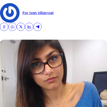
Por Ivan Villarroel