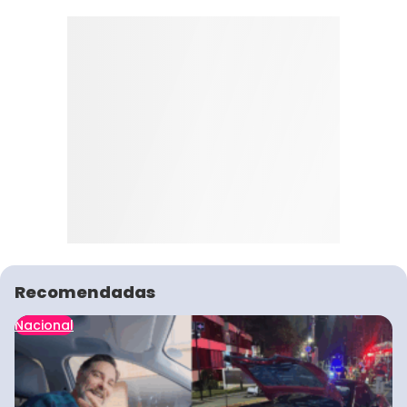
Recomendadas
Nacional