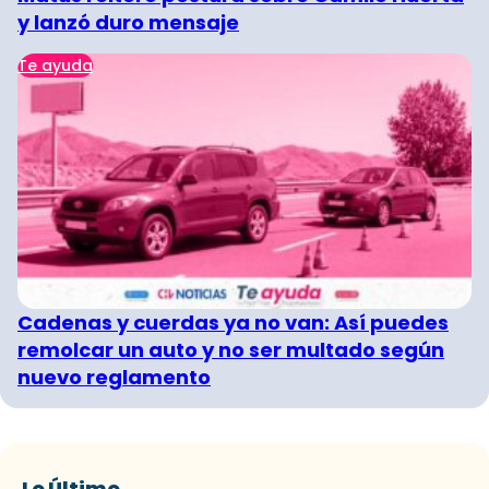
y lanzó duro mensaje
Te ayuda
Cadenas y cuerdas ya no van: Así puedes
remolcar un auto y no ser multado según
nuevo reglamento
Lo Último