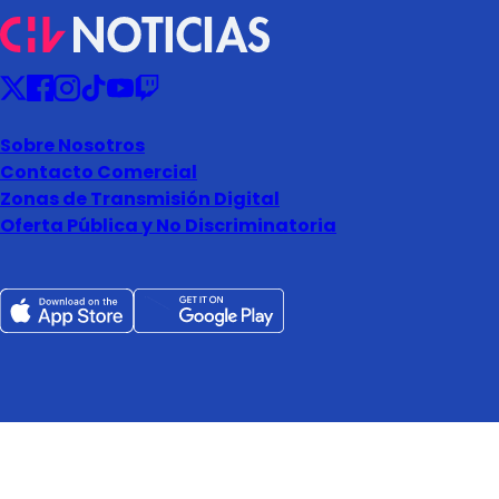
Sobre Nosotros
Contacto Comercial
Zonas de Transmisión Digital
Oferta Pública y No Discriminatoria