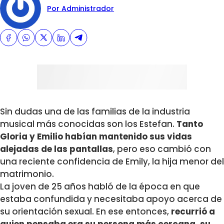
Por Administrador
Sin dudas una de las familias de la industria
musical más conocidas son los Estefan.
Tanto
Gloria y Emilio habían mantenido sus vidas
alejadas de las pantallas
, pero eso cambió con
una reciente confidencia de Emily, la hija menor del
matrimonio.
La joven de 25 años habló de la época en que
estaba confundida y necesitaba apoyo acerca de
su orientación sexual. En ese entonces,
recurrió a