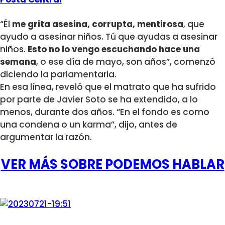
“Él
me grita asesina, corrupta, mentirosa
, que
ayudo a asesinar niños. Tú que ayudas a asesinar
niños.
Esto no lo vengo escuchando hace una
semana
, o ese día de mayo, son años”, comenzó
diciendo la parlamentaria.
En esa línea, reveló que el matrato que ha sufrido
por parte de Javier Soto se ha extendido, a lo
menos, durante dos años. “En el fondo es como
una condena o un karma”, dijo, antes de
argumentar la razón.
VER MÁS SOBRE PODEMOS HABLAR