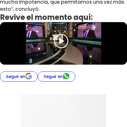
mucha impotencia, que permitamos una vez más
esto”, concluyó.
Revive el momento aquí:
Seguir en
Seguir en