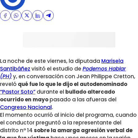
La noche de este viernes, la diputada
Marisela
Santibáñez
visitó el estudio de
Podemos Hablar
(PH)
y, en conversación con Jean Philippe Cretton,
reveló
qué fue lo que le dijo el autodenominado
“Pastor Soto”
durante el
bullado altercado
ocurrido en mayo
pasado a las afueras del
Congreso Nacional
.
El momento ocurrió al inicio del programa, cuando
el conductor preguntó a la representante del
distrito n° 14
sobre la amarga agresión verbal de