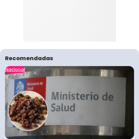
Recomendadas
Nacional