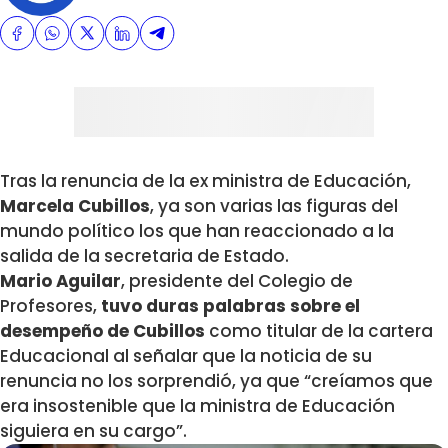
Tras la renuncia de la ex ministra de Educación,
Marcela Cubillos
, ya son varias las figuras del
mundo político los que han reaccionado a la
salida de la secretaria de Estado.
Mario Aguilar
, presidente del Colegio de
Profesores,
tuvo duras palabras sobre el
desempeño de Cubillos
como titular de la cartera
Educacional al señalar que la noticia de su
renuncia no los sorprendió, ya que “creíamos que
era insostenible que la ministra de Educación
siguiera en su cargo”.