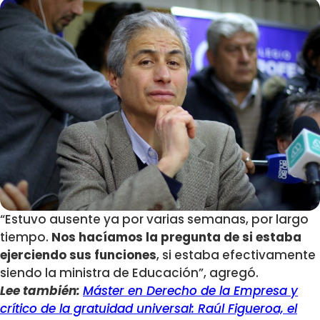
“Estuvo ausente ya por varias semanas, por largo
tiempo.
Nos hacíamos la pregunta de si estaba
ejerciendo sus funciones
, si estaba efectivamente
siendo la ministra de Educación”, agregó.
Lee también:
Máster en Derecho de la Empresa y
crítico de la gratuidad universal: Raúl Figueroa, el