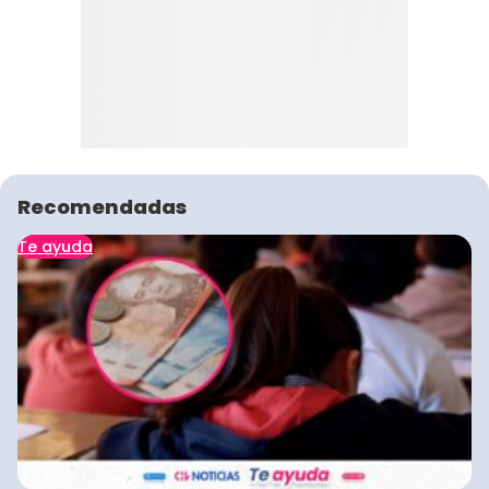
Recomendadas
Te ayuda