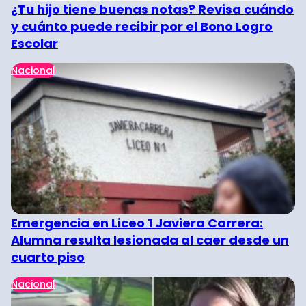
¿Tu hijo tiene buenas notas? Revisa cuándo
y cuánto puede recibir por el Bono Logro
Escolar
Nacional
Emergencia en Liceo 1 Javiera Carrera:
Alumna resulta lesionada al caer desde un
cuarto piso
Nacional