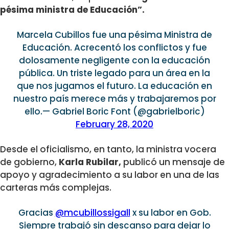
pésima ministra de Educación”.
Marcela Cubillos fue una pésima Ministra de
Educación. Acrecentó los conflictos y fue
dolosamente negligente con la educación
pública. Un triste legado para un área en la
que nos jugamos el futuro. La educación en
nuestro país merece más y trabajaremos por
ello.— Gabriel Boric Font (@gabrielboric)
February 28, 2020
Desde el oficialismo, en tanto, la ministra vocera
de gobierno,
Karla Rubilar,
publicó un mensaje de
apoyo y agradecimiento a su labor en una de las
carteras más complejas.
Gracias
@mcubillossigall
x su labor en Gob.
Siempre trabajó sin descanso para dejar lo