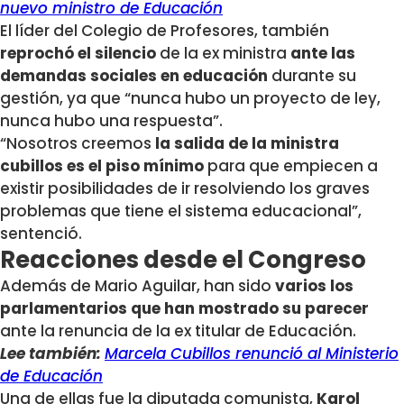
nuevo ministro de Educación
El líder del Colegio de Profesores, también
reprochó el silencio
de la ex ministra
ante las
demandas sociales en educación
durante su
gestión, ya que “nunca hubo un proyecto de ley,
nunca hubo una respuesta”.
“Nosotros creemos
la salida de la ministra
cubillos es el piso mínimo
para que empiecen a
existir posibilidades de ir resolviendo los graves
problemas que tiene el sistema educacional”,
sentenció.
Reacciones desde el Congreso
Además de Mario Aguilar, han sido
varios los
parlamentarios que han mostrado su parecer
ante la renuncia de la ex titular de Educación.
Lee también:
Marcela Cubillos renunció al Ministerio
de Educación
Una de ellas fue la diputada comunista,
Karol