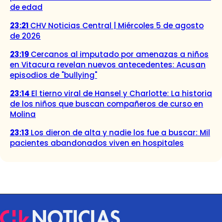
de edad
23:21
CHV Noticias Central | Miércoles 5 de agosto
de 2026
23:19
Cercanos al imputado por amenazas a niños
en Vitacura revelan nuevos antecedentes: Acusan
episodios de "bullying"
23:14
El tierno viral de Hansel y Charlotte: La historia
de los niños que buscan compañeros de curso en
Molina
23:13
Los dieron de alta y nadie los fue a buscar: Mil
pacientes abandonados viven en hospitales