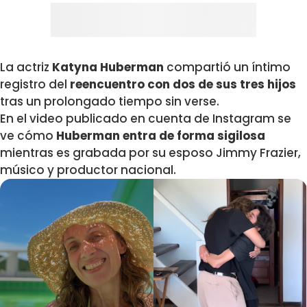
La actriz
Katyna Huberman
compartió un íntimo
registro del
reencuentro con dos de sus tres hijos
tras un prolongado tiempo sin verse.
En el video publicado en cuenta de Instagram se
ve cómo
Huberman entra de forma sigilosa
mientras es grabada por su esposo
Jimmy Frazier,
músico y productor nacional.