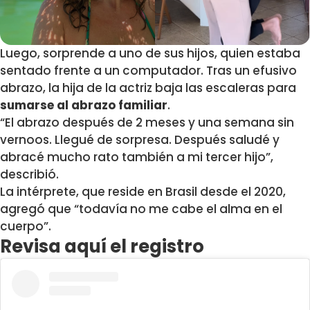
Luego, sorprende a uno de sus hijos, quien estaba
sentado frente a un computador. Tras un efusivo
abrazo, la hija de la actriz baja las escaleras para
sumarse al abrazo familiar
.
“El abrazo después de 2 meses y una semana sin
vernoos.
Llegué de sorpresa
. Después saludé y
abracé mucho rato también a mi tercer hijo”,
describió.
La intérprete, que reside en Brasil desde el 2020,
agregó que “todavía no me cabe el alma en el
cuerpo”.
Revisa aquí el registro