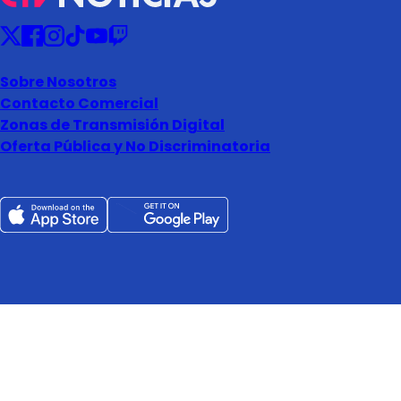
Sobre Nosotros
Contacto Comercial
Zonas de Transmisión Digital
Oferta Pública y No Discriminatoria