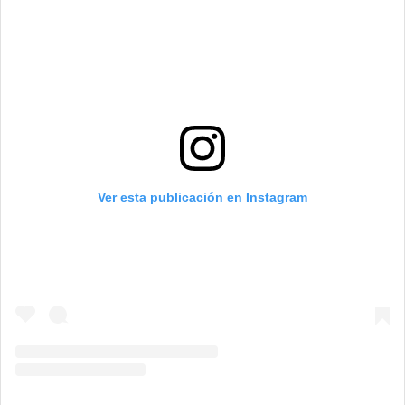
Ver esta publicación en Instagram