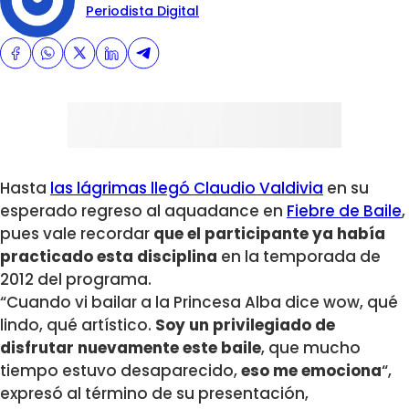
Periodista Digital
Hasta
las lágrimas llegó Claudio Valdivia
en su
esperado regreso al aquadance en
Fiebre de Baile
,
pues vale recordar
que el participante ya había
practicado esta disciplina
en la temporada de
2012 del programa.
“Cuando vi bailar a la Princesa Alba dice wow, qué
lindo, qué artístico.
Soy un privilegiado de
disfrutar nuevamente este
baile
, que mucho
tiempo estuvo desaparecido,
eso me emociona
“,
expresó al término de su presentación,