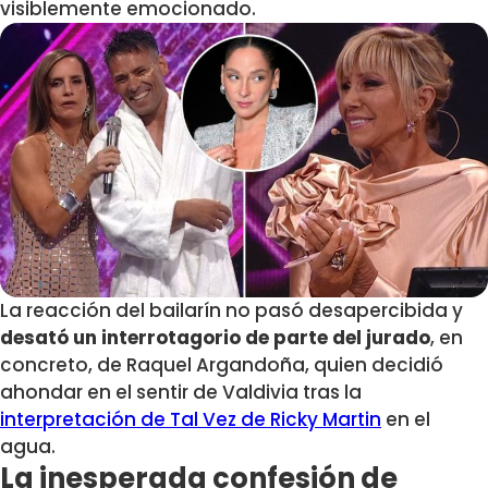
visiblemente emocionado.
La reacción del bailarín no pasó desapercibida y
desató un interrotagorio de parte del jurado
, en
concreto, de Raquel Argandoña, quien decidió
ahondar en el sentir de Valdivia tras la
interpretación de Tal Vez de Ricky Martin
en el
agua.
La inesperada confesión de