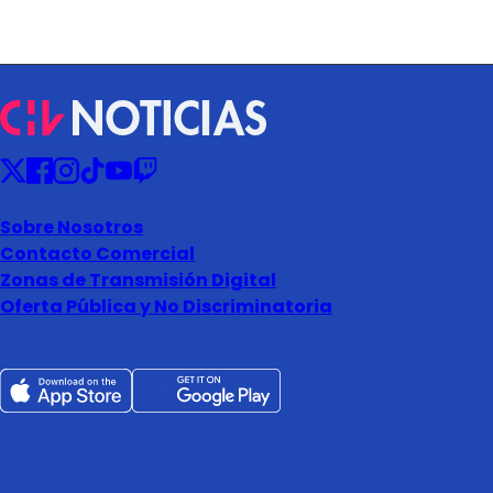
Sobre Nosotros
Contacto Comercial
Zonas de Transmisión Digital
Oferta Pública y No Discriminatoria