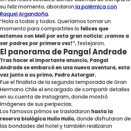
su feliz momento, abordaron
la polémica con
Raquel Argandoña
.
“Hola a todas y todos. Queríamos tomar un
momento para compartirles lo
felices que
estamos con Meli por esta gran noticia:
¡vamos a
ser padres por primera vez!
”
, festejaron.
El panorama de Pangal Andrade
Tras hacer el importante anuncio, Pangal
Andrade se embarcó en una nueva aventura, esta
vez junto a su primo, Pedro Astorgar.
Fue el finalista de la segunda temporada de Gran
Hermano Chile el encargado de compartir detalles
en su cuenta de Instagram, donde mostró
imágenes de sus peripecias.
Los famosos primos se trasladaron
hasta la
reserva biológica Huilo Huilo
, donde disfrutaron de
las bondades del hotel y también realizaron