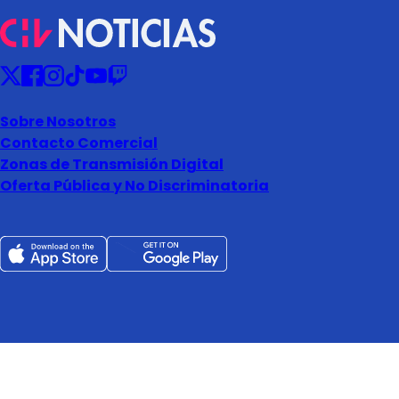
Sobre Nosotros
Contacto Comercial
Zonas de Transmisión Digital
Oferta Pública y No Discriminatoria