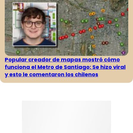
Popular creador de mapas mostró cómo
funciona el Metro de Santiago: Se hizo viral
y esto le comentaron los chilenos