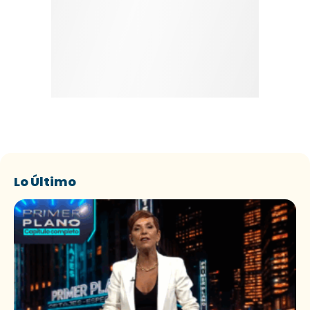
Lo Último