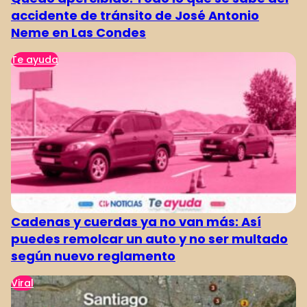
accidente de tránsito de José Antonio
Neme en Las Condes
Te ayuda
Cadenas y cuerdas ya no van más: Así
puedes remolcar un auto y no ser multado
según nuevo reglamento
Viral