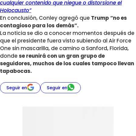
cualquier contenido que niegue o distorsione el
Holocausto”
En conclusión, Conley agregó que
Trump “no es
contagioso para los demás”.
La noticia se dio a conocer momentos después de
que el presidente fuera visto subiendo al Air Force
One sin mascarilla, de camino a Sanford, Florida,
donde
se reunirá con un gran grupo de
seguidores, muchos de los cuales tampoco llevan
tapabocas.
Seguir en
Seguir en