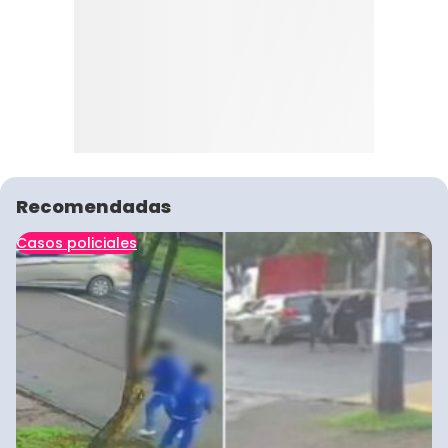
Recomendadas
Casos policiales