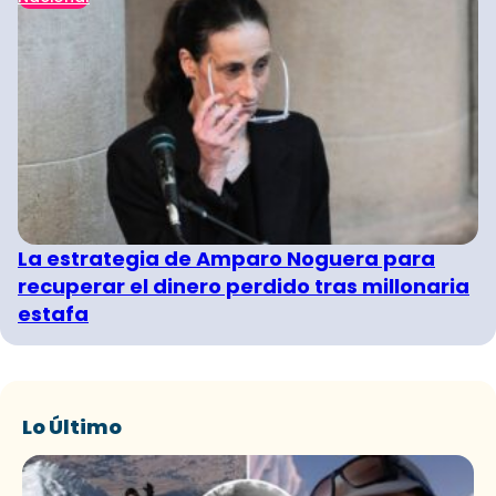
La estrategia de Amparo Noguera para
recuperar el dinero perdido tras millonaria
estafa
Lo Último