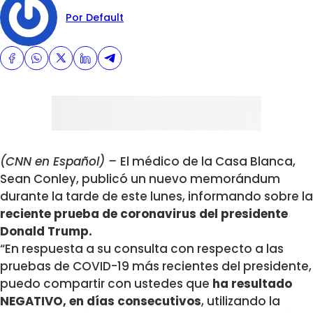
Por Default
(CNN en Español) –
El médico de la Casa Blanca,
Sean Conley, publicó un nuevo memorándum
durante la tarde de este lunes, informando sobre la
reciente prueba de coronavirus del presidente
Donald Trump.
“En respuesta a su consulta con respecto a las
pruebas de COVID-19 más recientes del presidente,
puedo compartir con ustedes que
ha resultado
NEGATIVO, en días consecutivos
, utilizando la