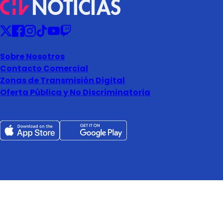
Sobre Nosotros
Contacto Comercial
Zonas de Transmisión Digital
Oferta Pública y No Discriminatoria