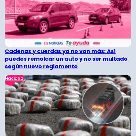
Cadenas y cuerdas ya no van más: Así
puedes remolcar un auto y no ser multado
según nuevo reglamento
Nacional