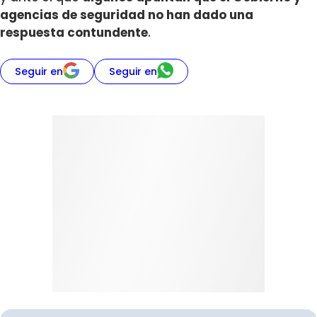
agencias de seguridad no han dado una
respuesta contundente
.
Seguir en
Seguir en