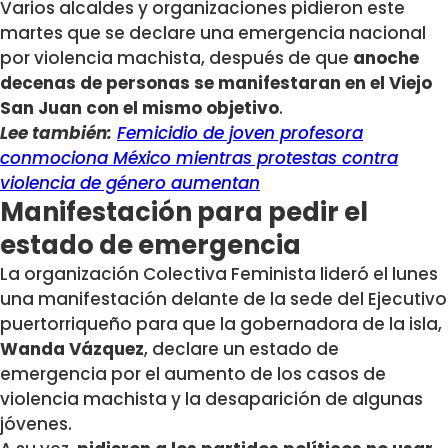
Varios alcaldes y organizaciones pidieron este
martes que se declare una emergencia nacional
por violencia machista, después de que
anoche
decenas de personas se manifestaran en el Viejo
San Juan con el mismo objetivo
.
Lee también:
Femicidio de joven profesora
conmociona México mientras protestas contra
violencia de género aumentan
Manifestación para pedir el
estado de emergencia
La organización Colectiva Feminista lideró el lunes
una manifestación delante de la sede del Ejecutivo
puertorriqueño para que la gobernadora de la isla,
Wanda Vázquez
, declare un estado de
emergencia por el aumento de los casos de
violencia machista y la desaparición de algunas
jóvenes.