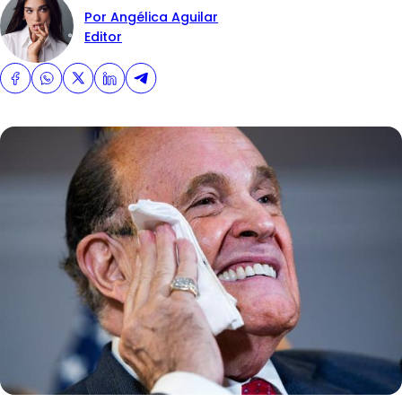
Por Angélica Aguilar
Editor