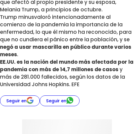
que afectó al propio presidente y su esposa,
Melania Trump, a principios de octubre.
Trump minusvaloró intencionadamente al
comienzo de la pandemia la importancia de la
enfermedad, lo que él mismo ha reconocido, para
que no cundiera el pánico entre la población, y se
negó a usar mascarilla en público durante varios
meses
.
EE.UU. es la nación del mundo más afectada por la
pandemia con más de 14,7 millones de casos
y
más de 281.000 fallecidos, según los datos de la
Universidad Johns Hopkins. EFE
Seguir en
Seguir en