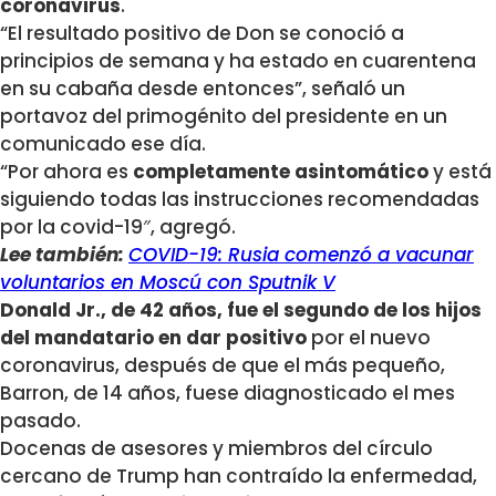
coronavirus
.
“El resultado positivo de Don se conoció a
principios de semana y ha estado en cuarentena
en su cabaña desde entonces”, señaló un
portavoz del primogénito del presidente en un
comunicado ese día.
“Por ahora es
completamente asintomático
y está
siguiendo todas las instrucciones recomendadas
por la covid-19″, agregó.
Lee también:
COVID-19: Rusia comenzó a vacunar
voluntarios en Moscú con Sputnik V
Donald Jr., de 42 años, fue el segundo de los hijos
del mandatario en dar positivo
por el nuevo
coronavirus, después de que el más pequeño,
Barron, de 14 años, fuese diagnosticado el mes
pasado.
Docenas de asesores y miembros del círculo
cercano de Trump han contraído la enfermedad,