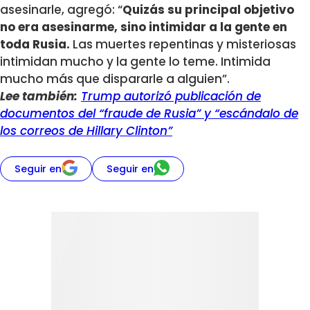
asesinarle, agregó: “
Quizás su principal objetivo
no era asesinarme, sino intimidar a la gente en
toda Rusia.
Las muertes repentinas y misteriosas
intimidan mucho y la gente lo teme. Intimida
mucho más que dispararle a alguien”.
Lee también:
Trump autorizó publicación de
documentos del “fraude de Rusia” y “escándalo de
los correos de Hillary Clinton”
Seguir en
Seguir en