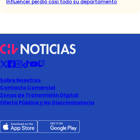
Influencer perdió casi todo su departamento
Sobre Nosotros
Contacto Comercial
Zonas de Transmisión Digital
Oferta Pública y No Discriminatoria