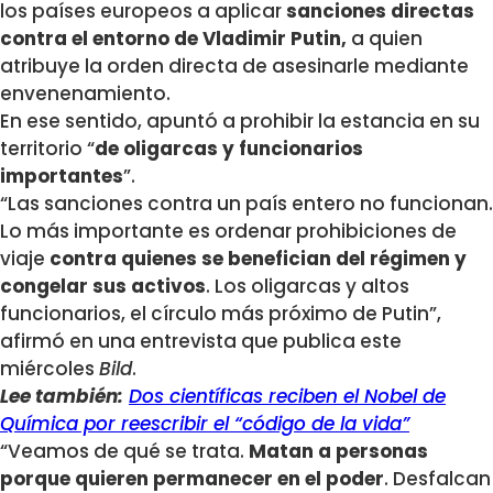
los países europeos a aplicar
sanciones directas
contra el entorno de Vladimir Putin,
a quien
atribuye la orden directa de asesinarle mediante
envenenamiento.
En ese sentido, apuntó a prohibir la estancia en su
territorio “
de oligarcas y funcionarios
importantes
”.
“Las sanciones contra un país entero no funcionan.
Lo más importante es ordenar prohibiciones de
viaje
contra quienes se benefician del régimen y
congelar sus activos
. Los oligarcas y altos
funcionarios, el círculo más próximo de Putin”,
afirmó en una entrevista que publica este
miércoles
Bild
.
Lee también:
Dos científicas reciben el Nobel de
Química por reescribir el “código de la vida”
“Veamos de qué se trata.
Matan a personas
porque quieren permanecer en el poder
. Desfalcan