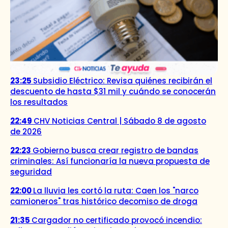
23:25
Subsidio Eléctrico: Revisa quiénes recibirán el
descuento de hasta $31 mil y cuándo se conocerán
los resultados
22:49
CHV Noticias Central | Sábado 8 de agosto
de 2026
22:23
Gobierno busca crear registro de bandas
criminales: Así funcionaría la nueva propuesta de
seguridad
22:00
La lluvia les cortó la ruta: Caen los "narco
camioneros" tras histórico decomiso de droga
21:35
Cargador no certificado provocó incendio: