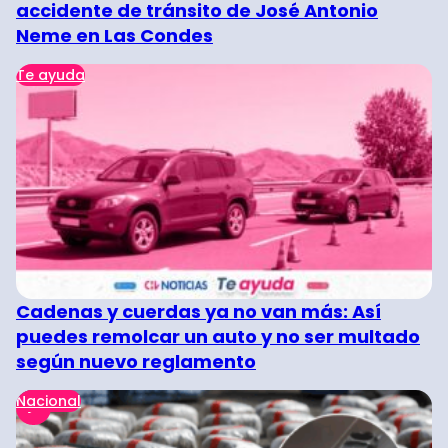
accidente de tránsito de José Antonio
Neme en Las Condes
Te ayuda
Cadenas y cuerdas ya no van más: Así
puedes remolcar un auto y no ser multado
según nuevo reglamento
Nacional