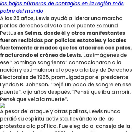
los bajos números de contagios en la región más
pobre del mundo
A los 25 años, Lewis ayudó a liderar una marcha
por los derechos al voto en el puente Edmund
Pettus
en Selma, donde él y otros manifestantes
fueron recibidos por policías estatales y locales
fuertemente armados que los atacaron con palos,
fracturando el cráneo de Lewis
. Las imágenes de
ese “Domingo sangriento” conmocionaron a la
nación y estimularon el apoyo a la Ley de Derechos
Electorales de 1965, promulgada por el presidente
Lyndon B. Johnson. “Dejé un poco de sangre en ese
puente”, dijo años después. “Pensé que iba a morir.
Pensé que veía la muerte”.
A pesar del ataque y otras palizas, Lewis nunca
perdió su espíritu activista, llevándolo de las
protestas a la política. Fue elegido al consejo de la