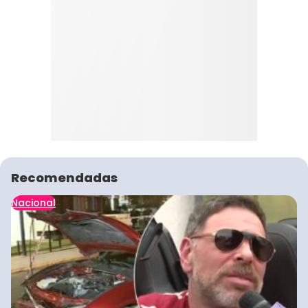
Recomendadas
Nacional