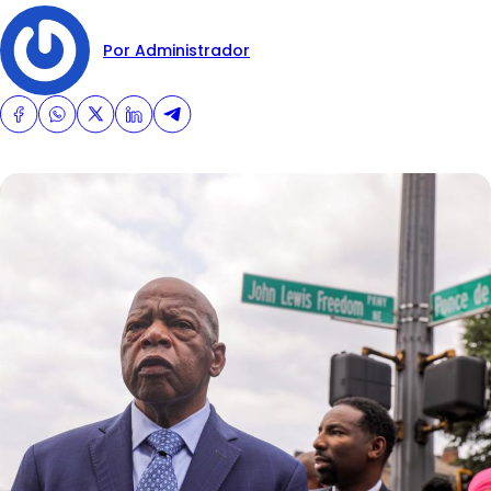
Por Administrador