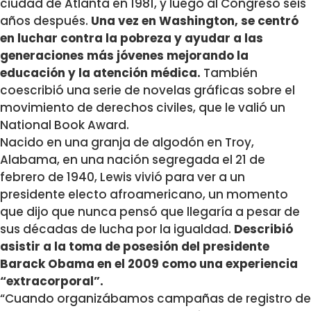
ciudad de Atlanta en 1981, y luego al Congreso seis
años después.
Una vez en Washington, se centró
en luchar contra la pobreza y ayudar a las
generaciones más jóvenes mejorando la
educación y la atención médica.
También
coescribió una serie de novelas gráficas sobre el
movimiento de derechos civiles, que le valió un
National Book Award.
Nacido en una granja de algodón en Troy,
Alabama, en una nación segregada el 21 de
febrero de 1940, Lewis vivió para ver a un
presidente electo afroamericano, un momento
que dijo que nunca pensó que llegaría a pesar de
sus décadas de lucha por la igualdad.
Describió
asistir a la toma de posesión del presidente
Barack Obama en el 2009 como una experiencia
“extracorporal”.
“Cuando organizábamos campañas de registro de