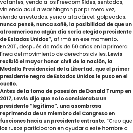
votantes, yendo a los Freedom Rides, sentados,
viniendo aquí a Washington por primera vez,
siendo arrestados, yendo a la cárcel, golpeados,
nunca pensé, nunca soñé, la posibilidad de que un
afroamericano algún día sería elegido presidente
de Estados Unidos”,
afirmó en ese momento.
En 2011, después de más de 50 años en la primera
línea del movimiento de derechos civiles,
Lewis
recibió el mayor honor civil de la nación, la
Medalla Presidencial de la Libertad, que el primer
presidente negro de Estados Unidos le puso en el
cuello.
Antes de la toma de posesión de Donald Trump en
2017, Lewis dijo que no lo consideraba un
presidente “legítimo”, una asombrosa
reprimenda de un miembro del Congreso en
funciones hacia un presidente entrante.
“Creo que
los rusos participaron en ayudar a este hombre a