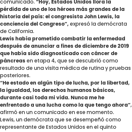
comunicado.
“Hoy, Estados Unidos llora la
pérdida de uno de los héroes más grandes de la
historia del país: el congresista John Lewis, la
conciencia del Congreso”,
expresó la demócrata
de California.
Lewis había prometido combatir la enfermedad
después de anunciar a fines de diciembre de 2019
que había sido diagnosticado con cáncer de
páncreas
en etapa 4, que se descubrió como
resultado de una visita médica de rutina y pruebas
posteriores.
“He estado en algún tipo de lucha, por la libertad,
la igualdad, los derechos humanos básicos,
durante casi toda mi vida. Nunca me he
enfrentado a una lucha como la que tengo ahora”
,
afirmó en un comunicado en ese momento.
Lewis, un demócrata que se desempeñó como
representante de Estados Unidos en el quinto