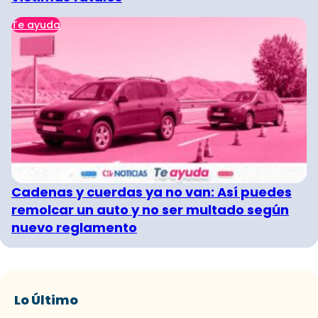
Te ayuda
Cadenas y cuerdas ya no van: Así puedes
remolcar un auto y no ser multado según
nuevo reglamento
Lo Último