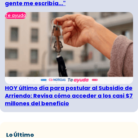
gente me escribía..."
Te ayuda
HOY último día para postular al Subsidio de
Arriendo: Revisa cómo acceder a los casi $7
millones del beneficio
Lo Último