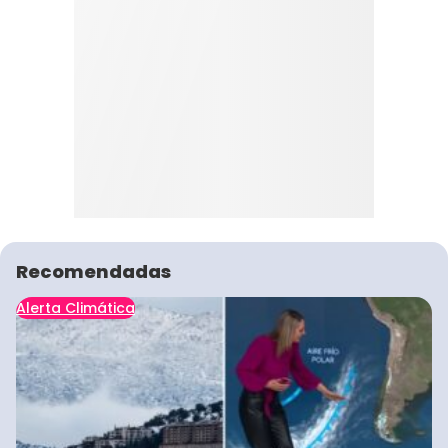
Recomendadas
Alerta Climática