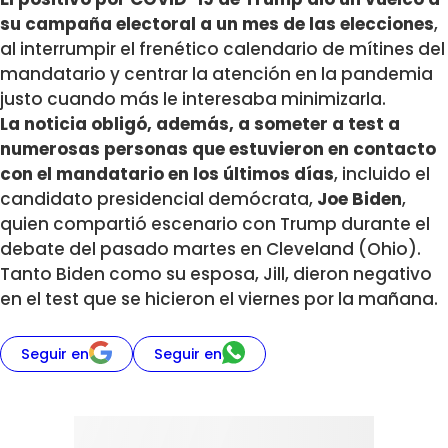
su campaña electoral a un mes de las elecciones
,
al interrumpir el frenético calendario de mítines del
mandatario y centrar la atención en la pandemia
justo cuando más le interesaba minimizarla.
La noticia obligó, además, a someter a test a
numerosas personas que estuvieron en contacto
con el mandatario en los últimos días
, incluido el
candidato presidencial demócrata,
Joe Biden
,
quien compartió escenario con Trump durante el
debate del pasado martes en Cleveland (Ohio).
Tanto Biden como su esposa, Jill, dieron negativo
en el test que se hicieron el viernes por la mañana.
Seguir en
Seguir en