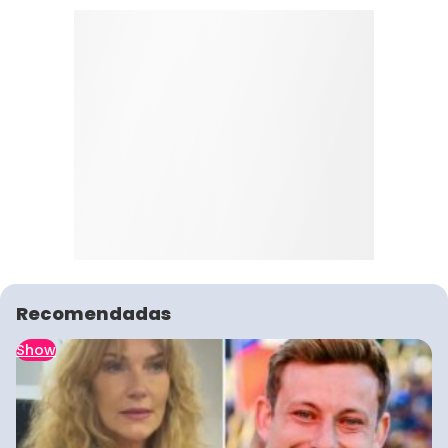
Recomendadas
Show