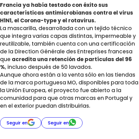
Francia ya había testado con éxito sus
características antimicrobianas contra el virus
H1N1, el Corona-type y el rotavirus.
La mascarilla, desarrollada con un tejido técnico
que integra varias capas distintas, impermeable y
reutilizable, también cuenta con una certificación
de la Direction Générale des Entreprises francesa
que
acredita una retención de partículas del 96
%
, incluso después de 50 lavados.
Aunque ahora están a la venta sólo en las tiendas
de la marca portuguesa MO, disponibles para toda
la Unión Europea, el proyecto fue abierto a la
comunidad para que otras marcas en Portugal y
en el exterior puedan distribuirlas.
Seguir en
Seguir en