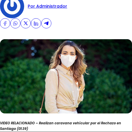
Por Administrador
VIDEO RELACIONADO – Realizan caravana vehícular por el Rechazo en
Santiago (01:39)