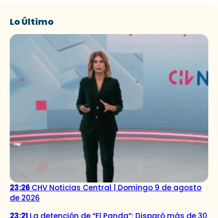
Lo Último
23:26
CHV Noticias Central | Domingo 9 de agosto
de 2026
23:21
La detención de “El Panda”: Disparó más de 30