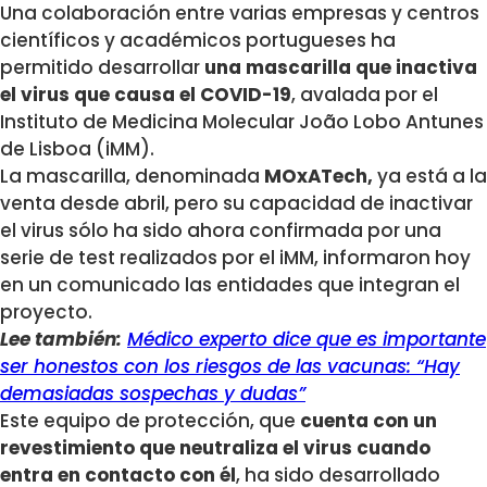
Una colaboración entre varias empresas y centros
científicos y académicos portugueses ha
permitido desarrollar
una mascarilla que inactiva
el virus que causa el COVID-19
, avalada por el
Instituto de Medicina Molecular João Lobo Antunes
de Lisboa (iMM).
La mascarilla, denominada
MOxATech,
ya está a la
venta desde abril, pero su capacidad de inactivar
el virus sólo ha sido ahora confirmada por una
serie de test realizados por el iMM, informaron hoy
en un comunicado las entidades que integran el
proyecto.
Lee también:
Médico experto dice que es importante
ser honestos con los riesgos de las vacunas: “Hay
demasiadas sospechas y dudas”
Este equipo de protección, que
cuenta con un
revestimiento que neutraliza el virus cuando
entra en contacto con él
, ha sido desarrollado