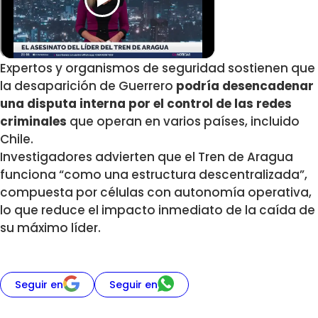
Expertos y organismos de seguridad sostienen que
la desaparición de Guerrero
podría desencadenar
una disputa interna por el control de las redes
criminales
que operan en varios países, incluido
Chile.
Investigadores advierten que el Tren de Aragua
funciona “como una estructura descentralizada”,
compuesta por células con autonomía operativa,
lo que reduce el impacto inmediato de la caída de
su máximo líder.
Seguir en
Seguir en