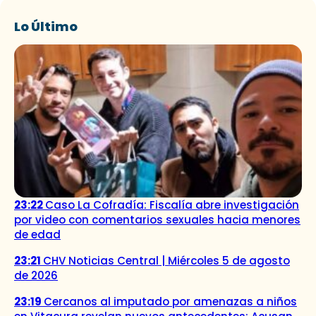
Lo Último
23:22
Caso La Cofradía: Fiscalía abre investigación
por video con comentarios sexuales hacia menores
de edad
23:21
CHV Noticias Central | Miércoles 5 de agosto
de 2026
23:19
Cercanos al imputado por amenazas a niños