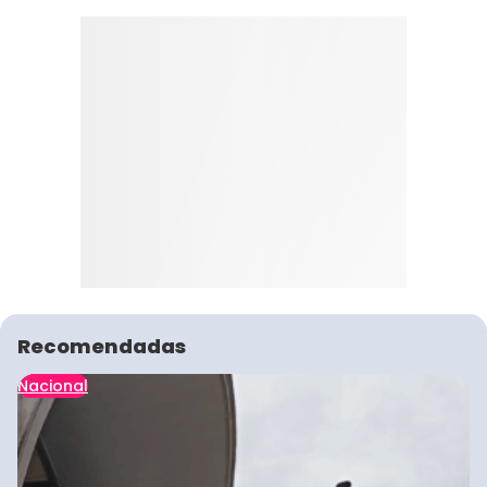
Recomendadas
Nacional