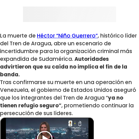
La muerte de
Héctor “Niño Guerrero”
, histórico líder
del Tren de Aragua, abre un escenario de
incertidumbre para la organización criminal más
expandida de Sudamérica.
Autoridades
advirtieron que su caída no implica el fin de la
banda.
Tras confirmarse su muerte en una operación en
Venezuela, el gobierno de Estados Unidos aseguró
que los integrantes del Tren de Aragua “
ya no
tienen refugio seguro”
, prometiendo continuar la
persecución de sus líderes.