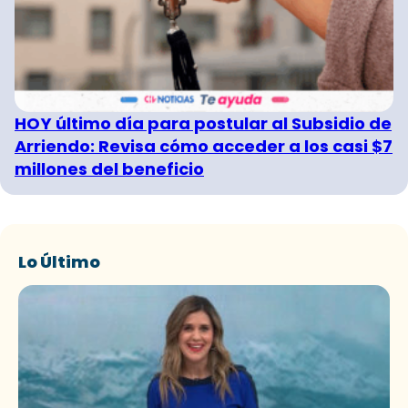
HOY último día para postular al Subsidio de
Arriendo: Revisa cómo acceder a los casi $7
millones del beneficio
Lo Último