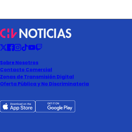
Sobre Nosotros
Contacto Comercial
Zonas de Transmisión Digital
Oferta Pública y No Discriminatoria