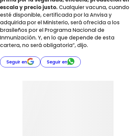
escala y precio justo.
Cualquier vacuna, cuando
esté disponible, certificada por la Anvisa y
adquirida por el Ministerio, será ofrecida a los
brasileños por el Programa Nacional de
Inmunización. Y, en lo que depende de esta
cartera, no será obligatoria”, dijo.
Seguir en
Seguir en