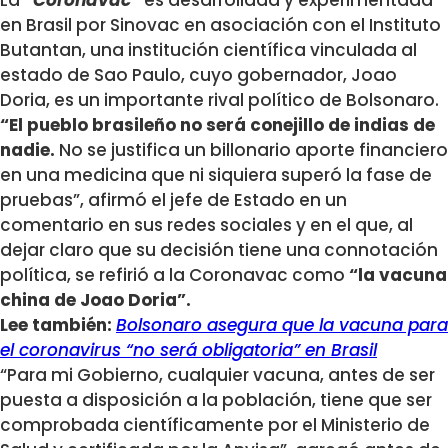
en Brasil por Sinovac en asociación con el Instituto
Butantan, una institución científica vinculada al
estado de Sao Paulo, cuyo gobernador, Joao
Doria, es un importante rival político de Bolsonaro.
“El pueblo brasileño no será conejillo de indias de
nadie.
No se justifica un billonario aporte financiero
en una medicina que ni siquiera superó la fase de
pruebas”, afirmó el jefe de Estado en un
comentario en sus redes sociales y en el que, al
dejar claro que su decisión tiene una connotación
política, se refirió a la Coronavac como
“la vacuna
china de Joao Doria”.
Lee también:
Bolsonaro asegura que la vacuna para
el coronavirus “no será obligatoria” en Brasil
“Para mi Gobierno, cualquier vacuna, antes de ser
puesta a disposición a la población, tiene que ser
comprobada científicamente por el Ministerio de