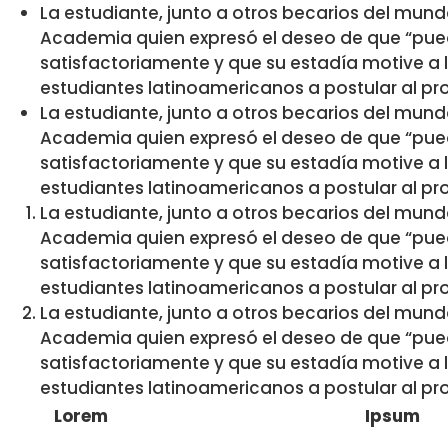
La estudiante, junto a otros becarios del mund
Academia quien expresó el deseo de que “pued
satisfactoriamente y que su estadía motive a
estudiantes latinoamericanos a postular al p
La estudiante, junto a otros becarios del mund
Academia quien expresó el deseo de que “pued
satisfactoriamente y que su estadía motive a
estudiantes latinoamericanos a postular al p
La estudiante, junto a otros becarios del mund
Academia quien expresó el deseo de que “pued
satisfactoriamente y que su estadía motive a
estudiantes latinoamericanos a postular al p
La estudiante, junto a otros becarios del mund
Academia quien expresó el deseo de que “pued
satisfactoriamente y que su estadía motive a
estudiantes latinoamericanos a postular al p
Lorem
Ipsum