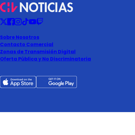
Sobre Nosotros
Contacto Comercial
Zonas de Transmisión Digital
Oferta Pública y No Discriminatoria