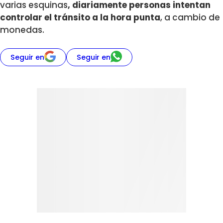
varias esquinas
, diariamente personas intentan
controlar el tránsito a la hora punta
, a cambio de
monedas.
Seguir en
Seguir en