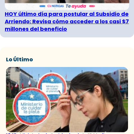
HOY último día para postular al Subsidio de
Arriendo: Revisa cómo acceder a los casi $7
millones del beneficio
Lo Último