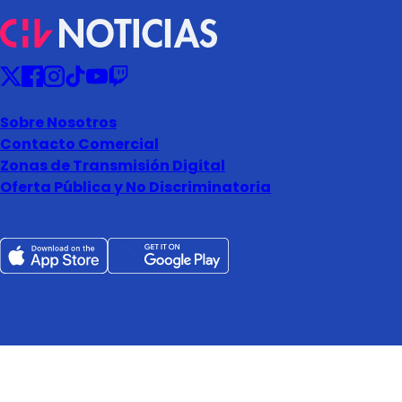
Sobre Nosotros
Contacto Comercial
Zonas de Transmisión Digital
Oferta Pública y No Discriminatoria