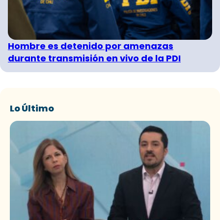
Hombre es detenido por amenazas
durante transmisión en vivo de la PDI
Lo Último