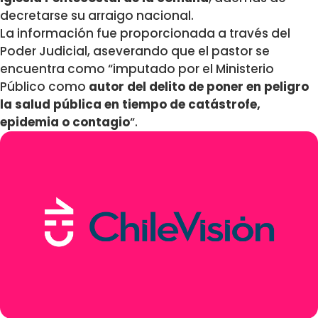
decretarse su arraigo nacional.
La información fue proporcionada a través del
Poder Judicial, aseverando que el pastor se
encuentra como “imputado por el Ministerio
Público como
autor del delito de poner en peligro
la salud pública en tiempo de catástrofe,
epidemia o contagio
“.