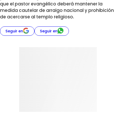
que el pastor evangélico deberá mantener la
medida cautelar de arraigo nacional y prohibición
de acercarse al templo religioso.
Seguir en
Seguir en