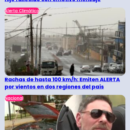
Alerta Climática
Rachas de hasta 100 km/h: Emiten ALERTA
por vientos en dos regiones del país
Nacional