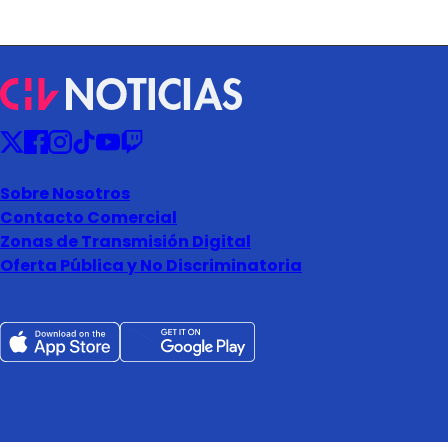
Sobre Nosotros
Contacto Comercial
Zonas de Transmisión Digital
Oferta Pública y No Discriminatoria