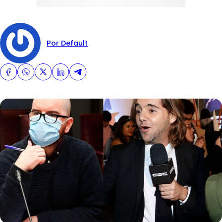
Por Default