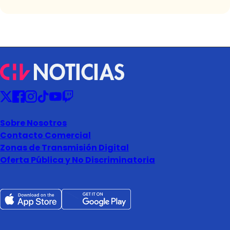
Sobre Nosotros
Contacto Comercial
Zonas de Transmisión Digital
Oferta Pública y No Discriminatoria