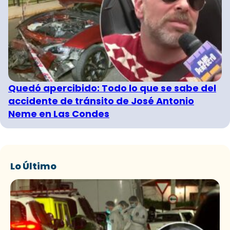
Quedó apercibido: Todo lo que se sabe del
accidente de tránsito de José Antonio
Neme en Las Condes
Lo Último