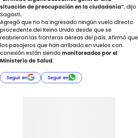
situación de preocupación en la ciudadanía”
, dijo
Sagasti.
Agregó que no ha ingresado ningún vuelo directo
procedente del Reino Unido desde que se
reabrieron las fronteras aéreas del país. Afirmó que
los pasajeros que han arribado en vuelos con
conexión están siendo
monitoreados por el
Ministerio de Salud
.
Seguir en
Seguir en