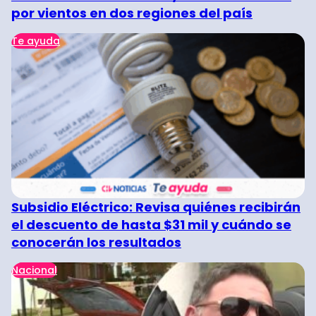
por vientos en dos regiones del país
Te ayuda
Subsidio Eléctrico: Revisa quiénes recibirán
el descuento de hasta $31 mil y cuándo se
conocerán los resultados
Nacional