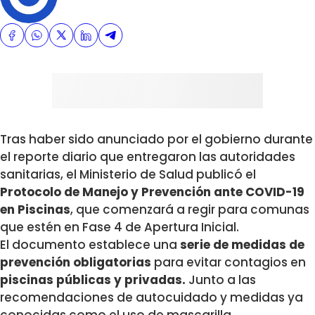
Tras haber sido anunciado por el gobierno durante
el reporte diario que entregaron las autoridades
sanitarias, el Ministerio de Salud publicó el
Protocolo de Manejo y Prevención ante COVID-19
en Piscinas
, que comenzará a regir para comunas
que estén en Fase 4 de Apertura Inicial.
El documento establece una
serie de medidas de
prevención obligatorias
para evitar contagios en
piscinas públicas y privadas.
Junto a las
recomendaciones de autocuidado y medidas ya