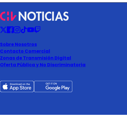
Sobre Nosotros
Contacto Comercial
Zonas de Transmisión Digital
Oferta Pública y No Discriminatoria