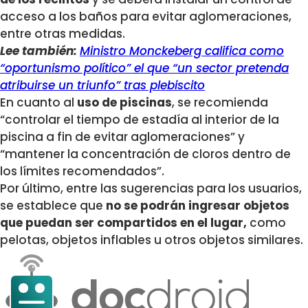
acceso a los baños para evitar aglomeraciones,
entre otras medidas.
Lee también:
Ministro Monckeberg califica como
“oportunismo político” el que “un sector pretenda
atribuirse un triunfo” tras plebiscito
En cuanto al
uso de piscinas
, se recomienda
“controlar el tiempo de estadía al interior de la
piscina a fin de evitar aglomeraciones” y
“mantener la concentración de cloros dentro de
los límites recomendados”.
Por último, entre las sugerencias para los usuarios,
se establece que
no se podrán ingresar objetos
que puedan ser compartidos en el lugar,
como
pelotas, objetos inflables u otros objetos similares.