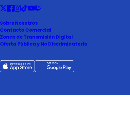
Sobre Nosotros
Contacto Comercial
Zonas de Transmisión Digital
Oferta Pública y No Discriminatoria