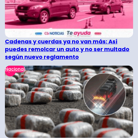
Cadenas y cuerdas ya no van más: Así
puedes remolcar un auto y no ser multado
según nuevo reglamento
Nacional