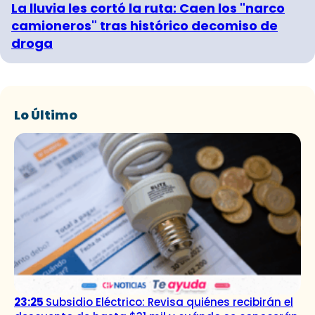
La lluvia les cortó la ruta: Caen los "narco
camioneros" tras histórico decomiso de
droga
Lo Último
23:25
Subsidio Eléctrico: Revisa quiénes recibirán el