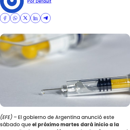
Por Default
(EFE)
– El gobierno de Argentina anunció este
sábado que
el próximo martes dará inicio a la