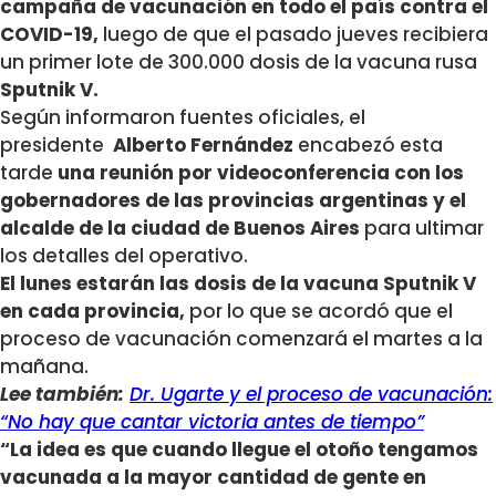
campaña de vacunación en todo el país contra el
COVID-19,
luego de que el pasado jueves recibiera
un primer lote de 300.000 dosis de la vacuna rusa
Sputnik V.
Según informaron fuentes oficiales, el
presidente
Alberto Fernández
encabezó esta
tarde
una reunión por videoconferencia con los
gobernadores de las provincias argentinas y el
alcalde de la ciudad de Buenos Aires
para ultimar
los detalles del operativo.
El lunes estarán las dosis de la vacuna Sputnik V
en cada provincia,
por lo que se acordó que el
proceso de vacunación comenzará el martes a la
mañana.
Lee también:
Dr. Ugarte y el proceso de vacunación:
“No hay que cantar victoria antes de tiempo”
“La idea es que cuando llegue el otoño tengamos
vacunada a la mayor cantidad de gente en