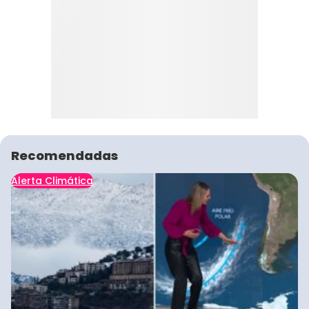
Recomendadas
Alerta Climática