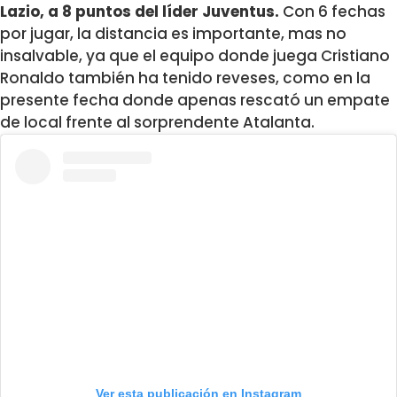
Lazio, a 8 puntos del líder Juventus.
Con 6 fechas
por jugar, la distancia es importante, mas no
insalvable, ya que el equipo donde juega Cristiano
Ronaldo también ha tenido reveses, como en la
presente fecha donde apenas rescató un empate
de local frente al sorprendente Atalanta.
Ver esta publicación en Instagram