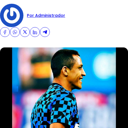
Por Administrador