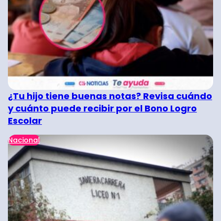
¿Tu hijo tiene buenas notas? Revisa cuándo
y cuánto puede recibir por el Bono Logro
Escolar
Nacional