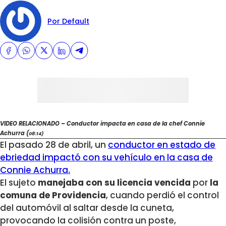
Por Default
VIDEO RELACIONADO – Conductor impacta en casa de la chef Connie
Achurra (
08:14)
El pasado 28 de abril, un
conductor en estado de
ebriedad impactó con su vehículo en la casa de
Connie Achurra.
El sujeto
manejaba con su licencia vencida
por
la
comuna de Providencia
, cuando perdió el control
del automóvil al saltar desde la cuneta,
provocando la colisión contra un poste,