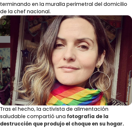
terminando en la muralla perimetral del domicilio
de la chef nacional.
Tras el hecho, la activista de alimentación
saludable compartió una
fotografía de la
destrucción que produjo el choque en su hogar.