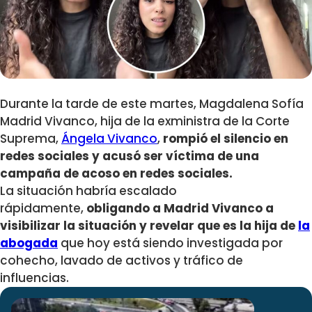
Durante la tarde de este martes, Magdalena Sofía
Madrid Vivanco, hija de la exministra de la Corte
Suprema,
Ángela Vivanco
,
rompió el silencio en
redes sociales y acusó ser víctima de una
campaña de acoso en redes sociales.
La situación habría escalado
rápidamente,
obligando a Madrid Vivanco a
visibilizar la situación y revelar que es la hija de
la
abogada
que hoy está siendo investigada por
cohecho, lavado de activos y tráfico de
influencias.