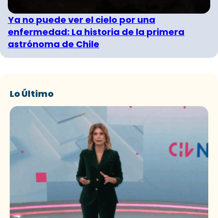
Ya no puede ver el cielo por una
enfermedad: La historia de la primera
astrónoma de Chile
Lo Último