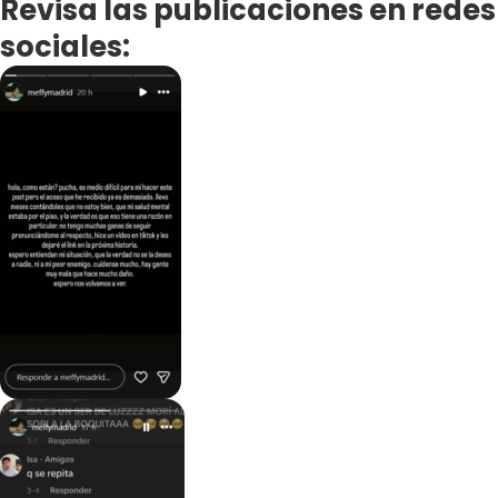
Revisa las publicaciones en redes
sociales: