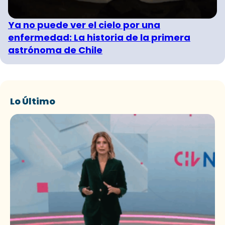
Ya no puede ver el cielo por una
enfermedad: La historia de la primera
astrónoma de Chile
Lo Último