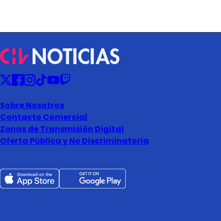
Sobre Nosotros
Contacto Comercial
Zonas de Transmisión Digital
Oferta Pública y No Discriminatoria