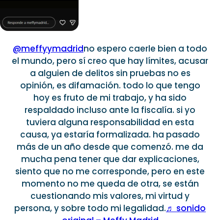
@meffyymadrid
no espero caerle bien a todo
el mundo, pero sí creo que hay límites, acusar
a alguien de delitos sin pruebas no es
opinión, es difamación. todo lo que tengo
hoy es fruto de mi trabajo, y ha sido
respaldado incluso ante la fiscalía. si yo
tuviera alguna responsabilidad en esta
causa, ya estaría formalizada. ha pasado
más de un año desde que comenzó. me da
mucha pena tener que dar explicaciones,
siento que no me corresponde, pero en este
momento no me queda de otra, se están
cuestionando mis valores, mi virtud y
persona, y sobre todo mi legalidad.
♬ sonido