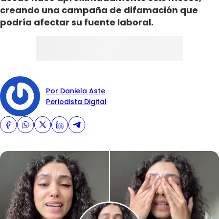
creando una campaña de difamación que
podría afectar su fuente laboral.
Por Daniela Aste
Periodista Digital