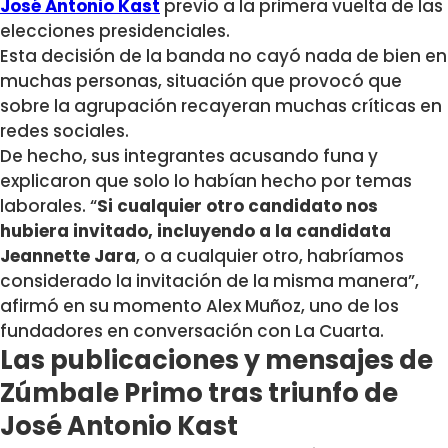
José Antonio Kast
previo a la primera vuelta de las
elecciones presidenciales.
Esta decisión de la banda no cayó nada de bien en
muchas personas, situación que provocó que
sobre la agrupación recayeran muchas críticas en
redes sociales.
De hecho, sus integrantes acusando funa y
explicaron que solo lo habían hecho por temas
laborales. “
Si cualquier otro candidato nos
hubiera invitado, incluyendo a la candidata
Jeannette Jara
, o a cualquier otro, habríamos
considerado la invitación de la misma manera”,
afirmó en su momento Alex Muñoz, uno de los
fundadores en conversación con La Cuarta.
Las publicaciones y mensajes de
Zúmbale Primo tras triunfo de
José Antonio Kast