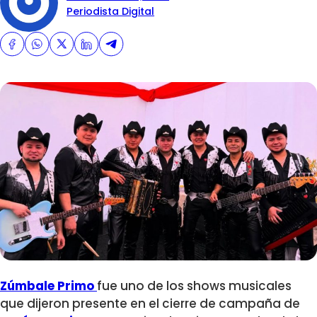
Periodista Digital
Zúmbale Primo
fue uno de los shows musicales
que dijeron presente en el cierre de campaña de