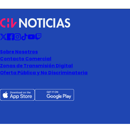
Sobre Nosotros
Contacto Comercial
Zonas de Transmisión Digital
Oferta Pública y No Discriminatoria