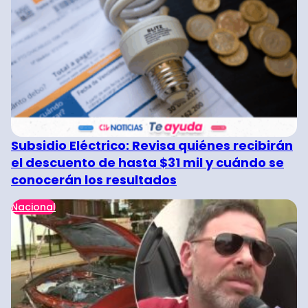
Subsidio Eléctrico: Revisa quiénes recibirán
el descuento de hasta $31 mil y cuándo se
conocerán los resultados
Nacional