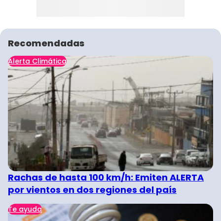
Recomendadas
Alerta Climática
Rachas de hasta 100 km/h: Emiten ALERTA
por vientos en dos regiones del país
Te ayuda