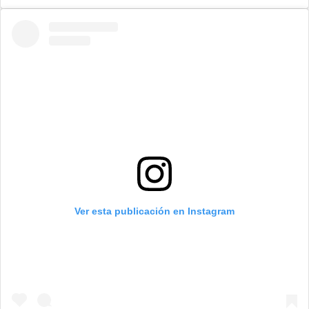
Ver esta publicación en Instagram