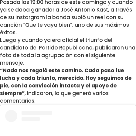
Pasada las 19:00 horas de este domingo y cuando
ya se daba ganador a José Antonio Kast, a través
de su Instargram la banda subió un reel con su
canción “
Que te vaya bien”, uno de sus máximos
éxitos.
Luego y cuando ya era oficial el triunfo del
candidato del Partido Republicano, publicaron una
foto de toda la agrupación con el siguiente
mensaje.
“Nada nos regaló este camino. Cada paso fue
lucha y cada triunfo, merecido. Hoy seguimos de
pie, con la convicción intacta y el apoyo de
siempre”
, indicaron, lo que generó varios
comentarios.