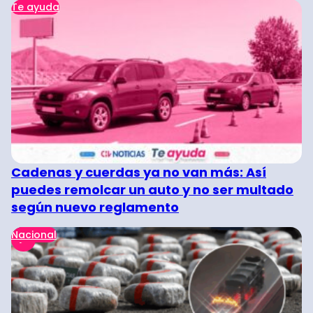
Te ayuda
Cadenas y cuerdas ya no van más: Así
puedes remolcar un auto y no ser multado
según nuevo reglamento
Nacional