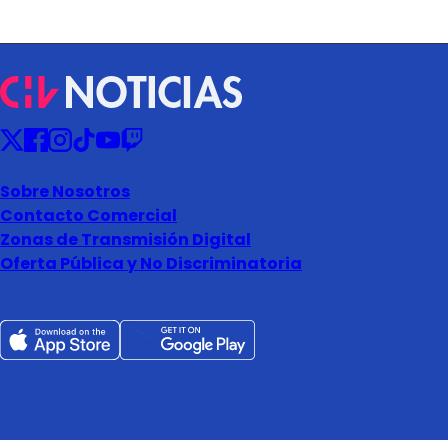
Sobre Nosotros
Contacto Comercial
Zonas de Transmisión Digital
Oferta Pública y No Discriminatoria