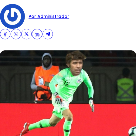
Por Administrador