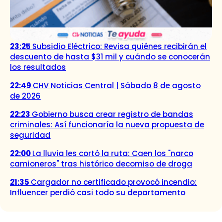
23:25
Subsidio Eléctrico: Revisa quiénes recibirán el
descuento de hasta $31 mil y cuándo se conocerán
los resultados
22:49
CHV Noticias Central | Sábado 8 de agosto
de 2026
22:23
Gobierno busca crear registro de bandas
criminales: Así funcionaría la nueva propuesta de
seguridad
22:00
La lluvia les cortó la ruta: Caen los "narco
camioneros" tras histórico decomiso de droga
21:35
Cargador no certificado provocó incendio:
Influencer perdió casi todo su departamento