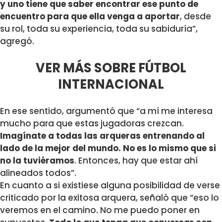
y uno tiene que saber encontrar ese punto de
encuentro para que ella venga a aportar
, desde
su rol, toda su experiencia, toda su sabiduría”,
agregó.
VER MÁS SOBRE FÚTBOL
INTERNACIONAL
En ese sentido, argumentó que “a mí me interesa
mucho para que estas jugadoras crezcan.
Imagínate a todas las arqueras entrenando al
lado de la mejor del mundo. No es lo mismo que si
no la tuviéramos
. Entonces, hay que estar ahí
alineados todos”.
En cuanto a si existiese alguna posibilidad de verse
criticado por la exitosa arquera, señaló que “eso lo
veremos en el camino. No me puedo poner en