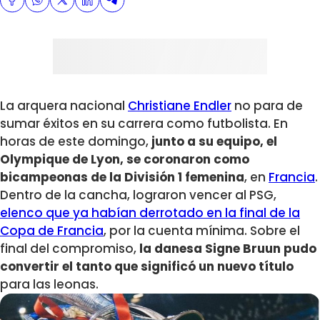
La arquera nacional
Christiane Endler
no para de
sumar éxitos en su carrera como futbolista. En
horas de este domingo,
junto a su equipo, el
Olympique de Lyon, se coronaron como
bicampeonas de la División 1 femenina
, en
Francia
.
Dentro de la cancha, lograron vencer al PSG,
elenco que ya habían derrotado en la final de la
Copa de Francia
, por la cuenta mínima. Sobre el
final del compromiso,
la danesa Signe Bruun pudo
convertir el tanto que significó un nuevo título
para las leonas.