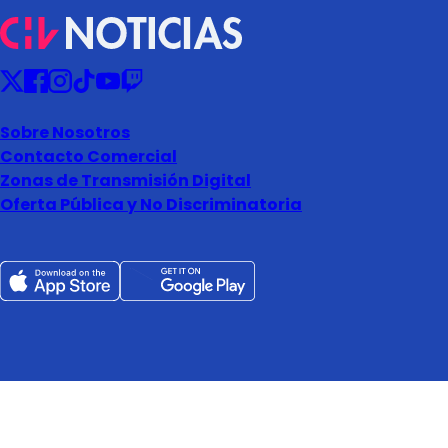
Sobre Nosotros
Contacto Comercial
Zonas de Transmisión Digital
Oferta Pública y No Discriminatoria