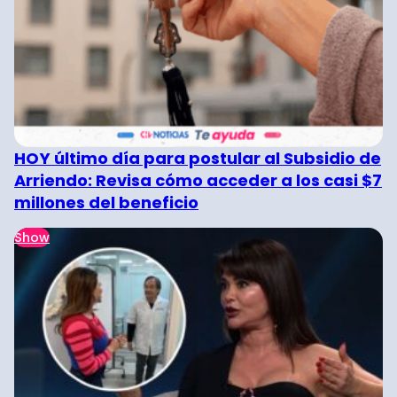
HOY último día para postular al Subsidio de
Arriendo: Revisa cómo acceder a los casi $7
millones del beneficio
Show