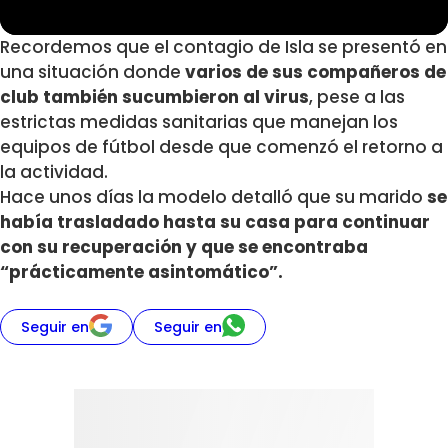
Recordemos que el contagio de Isla se presentó en
una situación donde
varios de sus compañeros de
club también sucumbieron al virus
, pese a las
estrictas medidas sanitarias que manejan los
equipos de fútbol desde que comenzó el retorno a
la actividad.
Hace unos días la modelo detalló que su marido
se
había trasladado hasta su casa para continuar
con su recuperación y que se encontraba
“prácticamente asintomático”.
Seguir en
Seguir en