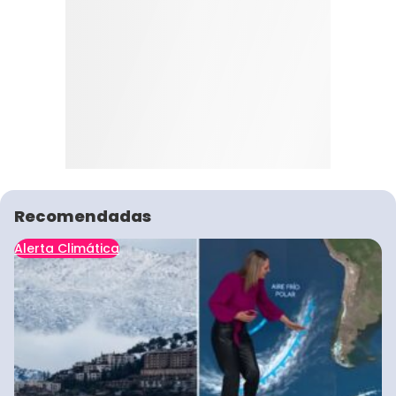
Recomendadas
Alerta Climática