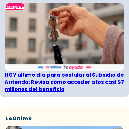
Te ayuda
HOY último día para postular al Subsidio de
Arriendo: Revisa cómo acceder a los casi $7
millones del beneficio
Lo Último