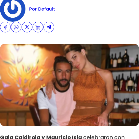
Por Default
Gala Caldirola y Mauricio Isla
celebraron con