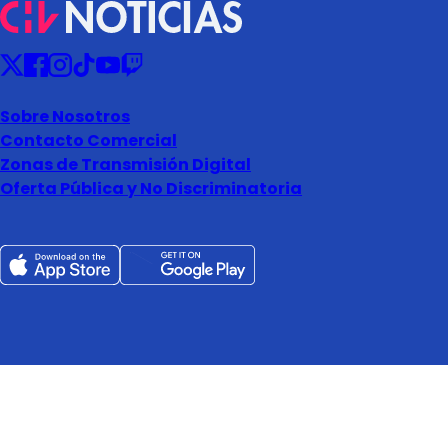
Sobre Nosotros
Contacto Comercial
Zonas de Transmisión Digital
Oferta Pública y No Discriminatoria