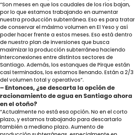
“Son meses en que los caudales de los ríos bajan,
por lo que estamos trabajando en aumentar
nuestra producción subterránea. Eso es para tratar
de conservar el máximo volumen en El Yeso y así
poder hacer frente a estos meses. Eso está dentro
de nuestro plan de inversiones que busca
maximizar la producción subterránea haciendo
interconexiones entre distintos sectores de
Santiago. Además, los estanques de Pirque están
casi terminados, los estamos llenando. Están a 2/3
del volumen total y operativos”.
– Entonces, ¿se descarta la opción de
racionamiento de agua en Santiago ahora
en el otoño?
“Actualmente no está esa opción. No en el corto
plazo, y estamos trabajando para descartarlo
también a mediano plazo. Aumento de
producción subterráneas, especialmente en