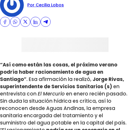
Por Cecilia Lobos
“Así como están las cosas, el próximo verano
podría haber racionamiento de agua en
Santiago”
. Esa afirmación la realizó,
Jorge Rivas,
superintendente de Servicios Sanitarios (s)
en
entrevista con
El Mercurio
en enero recién pasado.
Sin duda la situación hídrica es crítica, así lo
reconocen desde Aguas Andinas, la empresa
sanitaria encargada del tratamiento y el
suministro del agua potable en la capital del país.