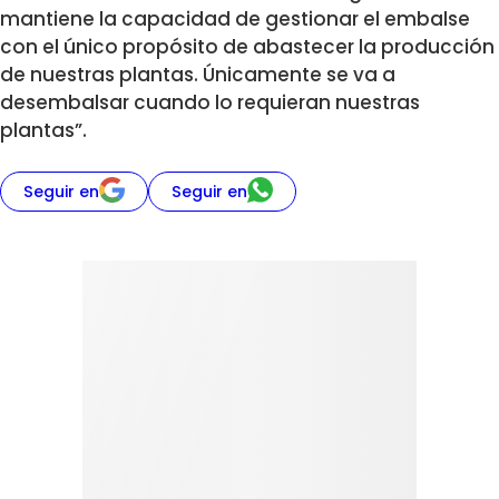
mantiene la capacidad de gestionar el embalse
con el único propósito de abastecer la producción
de nuestras plantas. Únicamente se va a
desembalsar cuando lo requieran nuestras
plantas”.
Seguir en
Seguir en