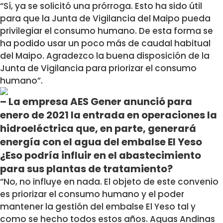
“Sí, ya se solicitó una prórroga. Esto ha sido útil
para que la Junta de Vigilancia del Maipo pueda
privilegiar el consumo humano. De esta forma se
ha podido usar un poco más de caudal habitual
del Maipo. Agradezco la buena disposición de la
Junta de Vigilancia para priorizar el consumo
humano”.
– La empresa AES Gener anunció para
enero de 2021 la entrada en operaciones la
hidroeléctrica que, en parte, generará
energía con el agua del embalse El Yeso
¿Eso podría influir en el abastecimiento
para sus plantas de tratamiento?
“No, no influye en nada. El objeto de este convenio
es priorizar el consumo humano y el poder
mantener la gestión del embalse El Yeso tal y
como se hecho todos estos años. Aguas Andinas