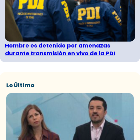
Hombre es detenido por amenazas
durante transmisión en vivo de la PDI
Lo Último