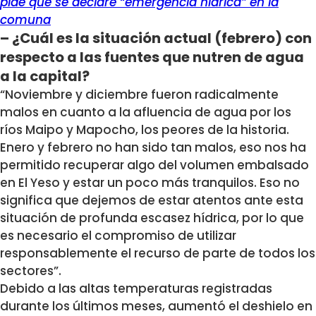
pide que se declare “emergencia hídrica” en la
comuna
– ¿Cuál es la situación actual (febrero) con
respecto a las fuentes que nutren de agua
a la capital?
“Noviembre y diciembre fueron radicalmente
malos en cuanto a la afluencia de agua por los
ríos Maipo y Mapocho, los peores de la historia.
Enero y febrero no han sido tan malos, eso nos ha
permitido recuperar algo del volumen embalsado
en El Yeso y estar un poco más tranquilos. Eso no
significa que dejemos de estar atentos ante esta
situación de profunda escasez hídrica, por lo que
es necesario el compromiso de utilizar
responsablemente el recurso de parte de todos los
sectores”.
Debido a las altas temperaturas registradas
durante los últimos meses, aumentó el deshielo en