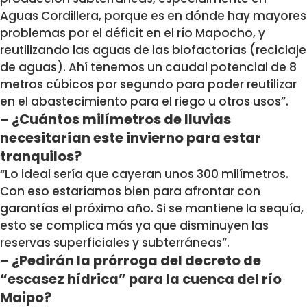
Aguas Cordillera, porque es en dónde hay mayores
problemas por el déficit en el río Mapocho, y
reutilizando las aguas de las biofactorías (reciclaje
de aguas). Ahí tenemos un caudal potencial de 8
metros cúbicos por segundo para poder reutilizar
en el abastecimiento para el riego u otros usos”.
– ¿Cuántos milímetros de lluvias
necesitarían este invierno para estar
tranquilos?
“Lo ideal sería que cayeran unos 300 milímetros.
Con eso estaríamos bien para afrontar con
garantías el próximo año. Si se mantiene la sequía,
esto se complica más ya que disminuyen las
reservas superficiales y subterráneas”.
– ¿Pedirán la prórroga del decreto de
“escasez hídrica” para la cuenca del río
Maipo?