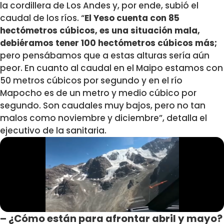
la cordillera de Los Andes y, por ende, subió el
caudal de los ríos. “
El Yeso cuenta con 85
hectómetros cúbicos, es una situación mala,
debiéramos tener 100 hectómetros cúbicos más;
pero pensábamos que a estas alturas sería aún
peor. En cuanto al caudal en el Maipo estamos con
50 metros cúbicos por segundo y en el río
Mapocho es de un metro y medio cúbico por
segundo. Son caudales muy bajos, pero no tan
malos como noviembre y diciembre”, detalla el
ejecutivo de la sanitaria.
– ¿Cómo están para afrontar abril y mayo?