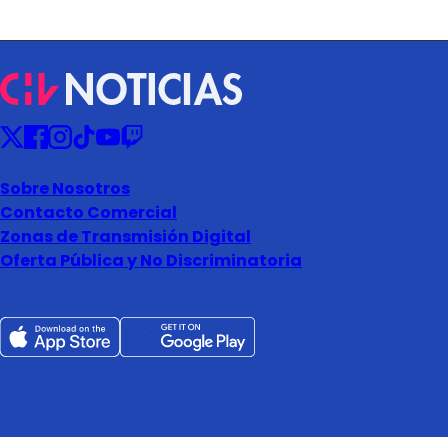
Sobre Nosotros
Contacto Comercial
Zonas de Transmisión Digital
Oferta Pública y No Discriminatoria