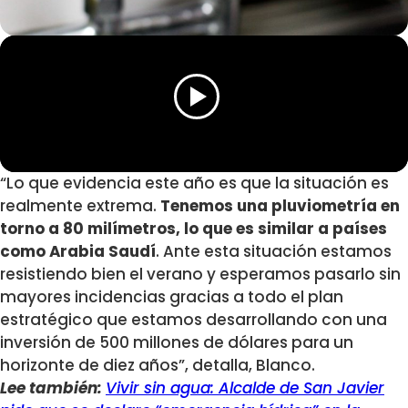
“Lo que evidencia este año es que la situación es
realmente extrema.
Tenemos una pluviometría en
torno a 80 milímetros, lo que es similar a países
como Arabia Saudí
. Ante esta situación estamos
resistiendo bien el verano y esperamos pasarlo sin
mayores incidencias gracias a todo el plan
estratégico que estamos desarrollando con una
inversión de 500 millones de dólares para un
horizonte de diez años”, detalla, Blanco.
Lee también:
Vivir sin agua: Alcalde de San Javier