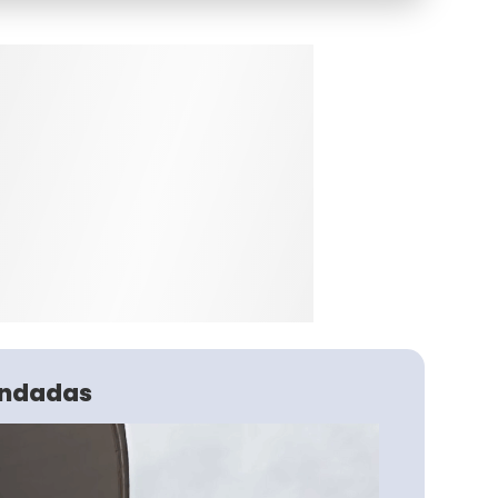
ndadas