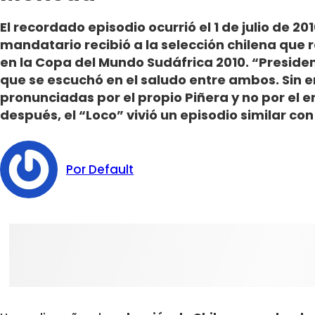
El recordado episodio ocurrió el 1 de julio de 2
mandatario recibió a la selección chilena que 
en la Copa del Mundo Sudáfrica 2010. “Presiden
que se escuchó en el saludo entre ambos. Sin 
pronunciadas por el propio Piñera y no por el e
después, el “Loco” vivió un episodio similar con
Por Default