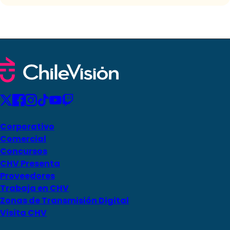
Corporativo
Comercial
Concursos
CHV Presenta
Proveedores
Trabaja en CHV
Zonas de Transmisión Digital
Visita CHV