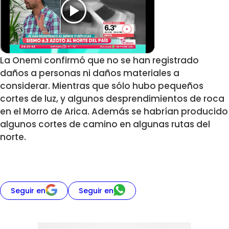
La Onemi confirmó que no se han registrado
daños a personas ni daños materiales a
considerar. Mientras que sólo hubo pequeños
cortes de luz, y algunos desprendimientos de roca
en el Morro de Arica. Además se habrían producido
algunos cortes de camino en algunas rutas del
norte.
Seguir en
Seguir en