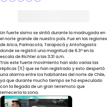
Un fuerte sismo se sintió durante la madrugada en
el norte grande de nuestro país. Fue en las regiones
de Arica, Parinacota, Tarapacá y Antofagasta
donde se registró una magnitud de 6.3° en la
escala de Richter a las 3:31 a.m.
Tras este fuerte movimiento han sido varias las
réplicas (11) que se han registrado y esto despertó
una alarma entre los habitantes del norte de Chile,
ya que durante mucho tiempo se ha especulado
con la llegada de un gran terremoto que
remecería la zona.