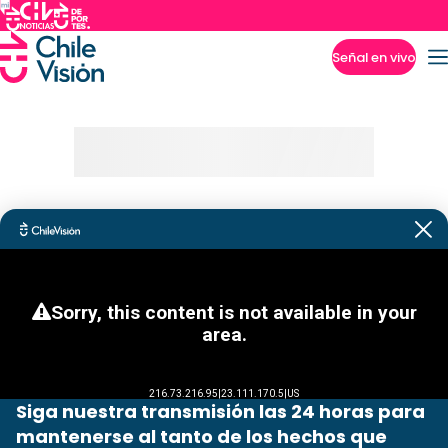
Señal en vivo
Imperdibles
Siga nuestra transmisión las 24 horas para
mantenerse al tanto de los hechos que